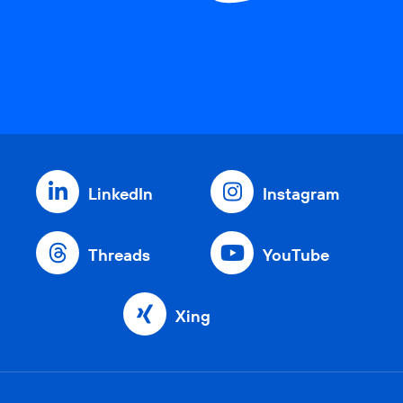
LinkedIn
Instagram
Threads
YouTube
Xing