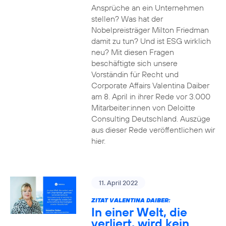
Ansprüche an ein Unternehmen
stellen? Was hat der
Nobelpreisträger Milton Friedman
damit zu tun? Und ist ESG wirklich
neu? Mit diesen Fragen
beschäftigte sich unsere
Vorständin für Recht und
Corporate Affairs Valentina Daiber
am 8. April in ihrer Rede vor 3.000
Mitarbeiter:innen von Deloitte
Consulting Deutschland. Auszüge
aus dieser Rede veröffentlichen wir
hier.
11. April 2022
ZITAT VALENTINA DAIBER:
In einer Welt, die
verliert, wird kein