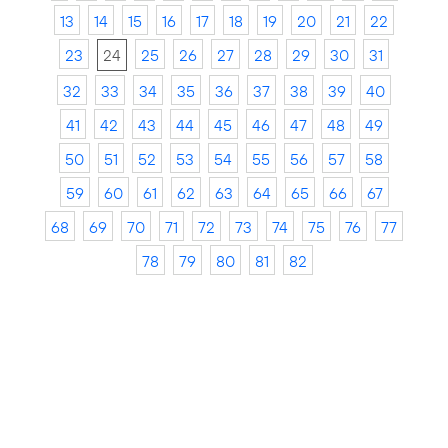
13
14
15
16
17
18
19
20
21
22
23
24
25
26
27
28
29
30
31
32
33
34
35
36
37
38
39
40
41
42
43
44
45
46
47
48
49
50
51
52
53
54
55
56
57
58
59
60
61
62
63
64
65
66
67
68
69
70
71
72
73
74
75
76
77
78
79
80
81
82