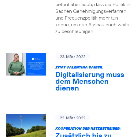
betont aber auch, dass die Politik in
Sachen Genehmigungsverfahren
und Frequenzpolitik mehr tun
könne, um den Ausbau noch weiter
zu beschleunigen.
23. März 2022
ZITAT VALENTINA DAIBER:
Digitalisierung muss
dem Menschen
dienen
22. März 2022
KOOPERATION DER NETZBETREIBER:
Zusätzlich bis zu