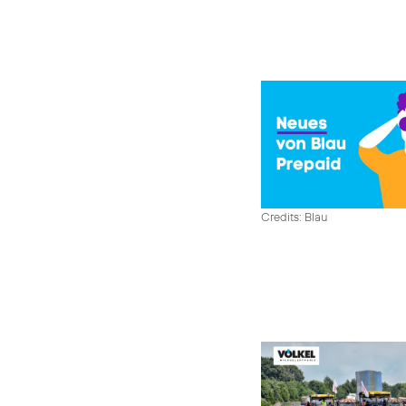
Credits: Blau