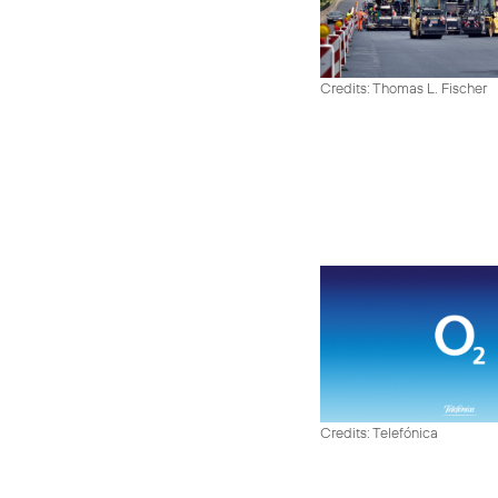
Credits: Thomas L. Fischer
Credits: Telefónica