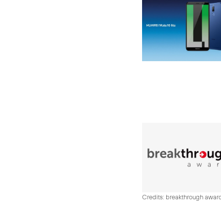
Credits: breakthrough awar