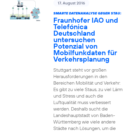
17. August 2016
SMARTE DATENANALYSE GEGEN STAU:
Fraunhofer IAO und
Telefónica
Deutschland
untersuchen
Potenzial von
Mobilfunkdaten für
Verkehrsplanung
Stuttgart steht vor großen
Herausforderungen in den
Bereichen Mobilität und Verkehr:
Es gibt zu viele Staus, zu viel Lärm
und Stress und auch die
Luftqualität muss verbessert
werden. Deshalb sucht die
Landeshauptstadt von Baden-
Württemberg wie viele andere
Städte nach Lösungen, um die