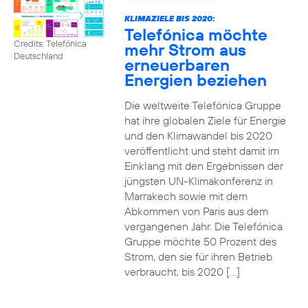
KLIMAZIELE BIS 2020:
Telefónica möchte
Credits: Telefónica
mehr Strom aus
Deutschland
erneuerbaren
Energien beziehen
Die weltweite Telefónica Gruppe
hat ihre globalen Ziele für Energie
und den Klimawandel bis 2020
veröffentlicht und steht damit im
Einklang mit den Ergebnissen der
jüngsten UN-Klimakonferenz in
Marrakech sowie mit dem
Abkommen von Paris aus dem
vergangenen Jahr. Die Telefónica
Gruppe möchte 50 Prozent des
Strom, den sie für ihren Betrieb
verbraucht, bis 2020 […]