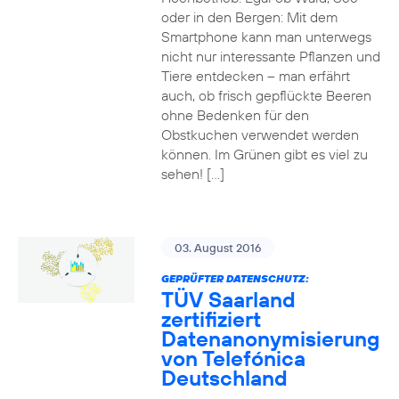
oder in den Bergen: Mit dem
Smartphone kann man unterwegs
nicht nur interessante Pflanzen und
Tiere entdecken – man erfährt
auch, ob frisch gepflückte Beeren
ohne Bedenken für den
Obstkuchen verwendet werden
können. Im Grünen gibt es viel zu
sehen! […]
03. August 2016
GEPRÜFTER DATENSCHUTZ:
TÜV Saarland
zertifiziert
Datenanonymisierung
von Telefónica
Deutschland