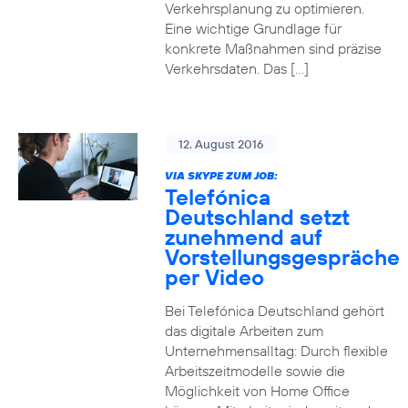
Verkehrsplanung zu optimieren.
Eine wichtige Grundlage für
konkrete Maßnahmen sind präzise
Verkehrsdaten. Das […]
12. August 2016
VIA SKYPE ZUM JOB:
Telefónica
Deutschland setzt
zunehmend auf
Vorstellungsgespräche
per Video
Bei Telefónica Deutschland gehört
das digitale Arbeiten zum
Unternehmensalltag: Durch flexible
Arbeitszeitmodelle sowie die
Möglichkeit von Home Office