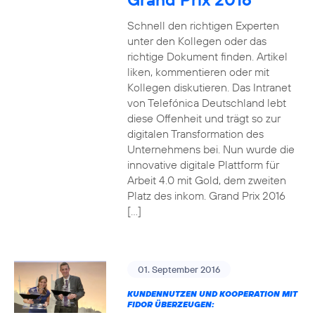
Schnell den richtigen Experten
unter den Kollegen oder das
richtige Dokument finden. Artikel
liken, kommentieren oder mit
Kollegen diskutieren. Das Intranet
von Telefónica Deutschland lebt
diese Offenheit und trägt so zur
digitalen Transformation des
Unternehmens bei. Nun wurde die
innovative digitale Plattform für
Arbeit 4.0 mit Gold, dem zweiten
Platz des inkom. Grand Prix 2016
[…]
01. September 2016
KUNDENNUTZEN UND KOOPERATION MIT
FIDOR ÜBERZEUGEN: