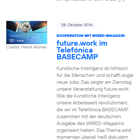
28. Oktober 2016
KOOPERATION MIT WIRED-MAGAZIN:
future.work im
Credits: Henrik Andree
Telefónica
BASECAMP
Künstliche Intelligenz ist hilfreich
für die Menschen und schafft sogar
neue Jobs. Das zeigte am Dienstag
unsere Veranstaltung future.work:
Wie die künstliche Intelligenz
unsere Arbeitswelt revolutioniert,
die wir im Telefónica BASECAMP
zusammen mit der deutschen
Ausgabe des WIRED-Magazins
organisiert hatten. Das Thema wird
momentan überall heiß diskutiert: