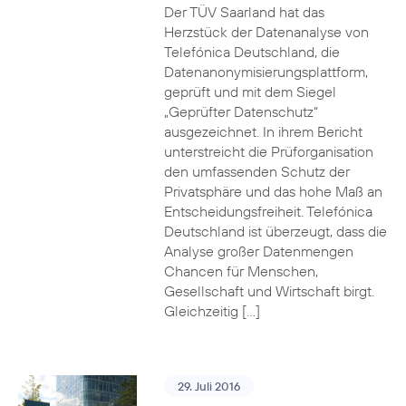
Der TÜV Saarland hat das
Herzstück der Datenanalyse von
Telefónica Deutschland, die
Datenanonymisierungsplattform,
geprüft und mit dem Siegel
„Geprüfter Datenschutz“
ausgezeichnet. In ihrem Bericht
unterstreicht die Prüforganisation
den umfassenden Schutz der
Privatsphäre und das hohe Maß an
Entscheidungsfreiheit. Telefónica
Deutschland ist überzeugt, dass die
Analyse großer Datenmengen
Chancen für Menschen,
Gesellschaft und Wirtschaft birgt.
Gleichzeitig […]
29. Juli 2016