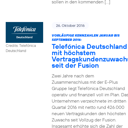
sollen in den kommenden […]
26. Oktober 2016
VORLÄUFIGE KENNZAHLEN JANUAR BIS
SEPTEMBER 2016:
Telefónica Deutschland
Credits: Telefónica
mit höchstem
Deutschland
Vertragskundenzuwach
seit der Fusion
Zwei Jahre nach dem
Zusammenschluss mit der E-Plus
Gruppe liegt Telefónica Deutschland
operativ und finanziell voll im Plan. Da
Unternehmen verzeichnete im dritten
Quartal 2016 mit netto rund 426.000
neuen Vertragskunden den höchsten
Zuwachs seit Vollzug der Fusion.
Insgesamt erhöhte sich die Zahl der