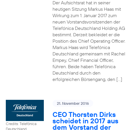
Der Aufsichtsrat hat in seiner
heutigen Sitzung Markus Haas mit
Wirkung zum 1. Januar 2017 zum
neuen Vorstandsvorsitzenden der
Telefónica Deutschland Holding AG
bestimmt. Derzeit bekleidet er die
Position des Chief Operating Officer.
Markus Haas wird Telefónica
Deutschland gemeinsam mit Rachel
Empey, Chief Financial Officer,
führen. Beide haben Telefónica
Deutschland durch den
erfolgreichen Börsengang, den […]
21. November 2016
CEO Thorsten Dirks
scheidet in 2017 aus
Credits: Telefónica
dem Vorstand der
Deutschland