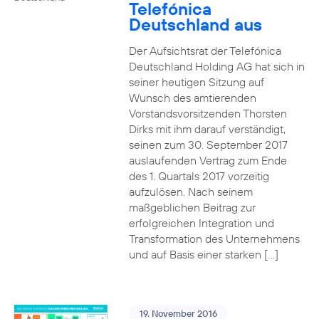
Telefónica
Deutschland aus
Der Aufsichtsrat der Telefónica
Deutschland Holding AG hat sich in
seiner heutigen Sitzung auf
Wunsch des amtierenden
Vorstandsvorsitzenden Thorsten
Dirks mit ihm darauf verständigt,
seinen zum 30. September 2017
auslaufenden Vertrag zum Ende
des 1. Quartals 2017 vorzeitig
aufzulösen. Nach seinem
maßgeblichen Beitrag zur
erfolgreichen Integration und
Transformation des Unternehmens
und auf Basis einer starken […]
19. November 2016