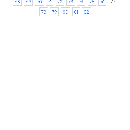
68
69
70
71
72
73
74
75
76
77
78
79
80
81
82