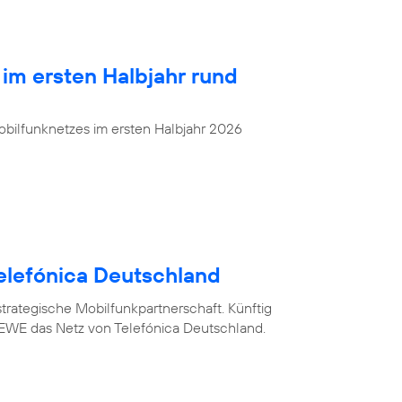
 im ersten Halbjahr rund
bilfunknetzes im ersten Halbjahr 2026
elefónica Deutschland
trategische Mobilfunkpartnerschaft. Künftig
WE das Netz von Telefónica Deutschland.