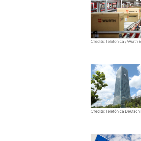
Credits: Telefónica / Würth
Credits: Telefónica Deutsch