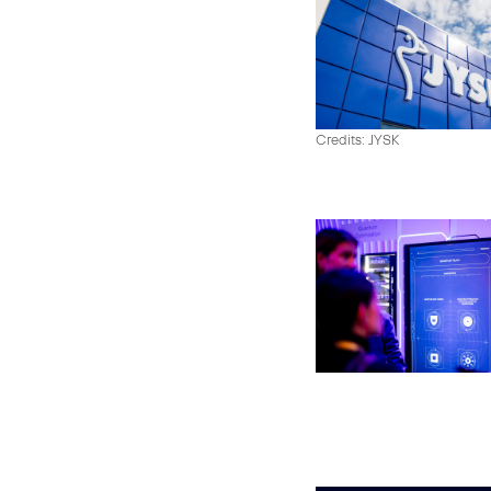
Credits: JYSK