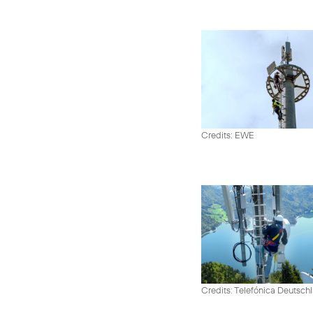
Credits: EWE
Credits: Telefónica Deutsch