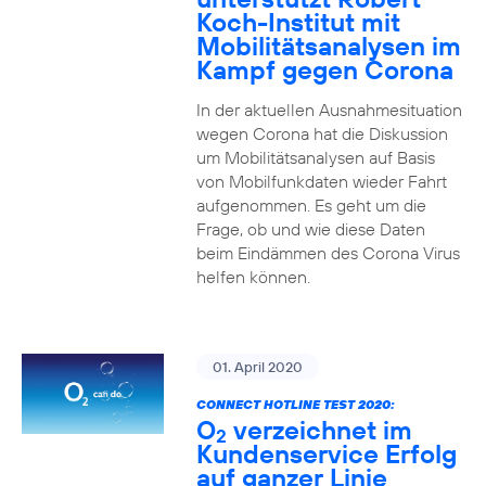
Koch-Institut mit
Mobilitätsanalysen im
Kampf gegen Corona
In der aktuellen Ausnahmesituation
wegen Corona hat die Diskussion
um Mobilitätsanalysen auf Basis
von Mobilfunkdaten wieder Fahrt
aufgenommen. Es geht um die
Frage, ob und wie diese Daten
beim Eindämmen des Corona Virus
helfen können.
01. April 2020
CONNECT HOTLINE TEST 2020:
O
verzeichnet im
2
Kundenservice Erfolg
auf ganzer Linie