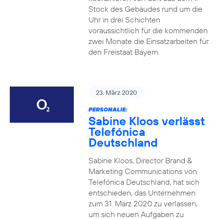
Stock des Gebäudes rund um die
Uhr in drei Schichten
voraussichtlich für die kommenden
zwei Monate die Einsatzarbeiten für
den Freistaat Bayern.
23. März 2020
PERSONALIE:
Sabine Kloos verlässt
Telefónica
Deutschland
Sabine Kloos, Director Brand &
Marketing Communications von
Telefónica Deutschland, hat sich
entschieden, das Unternehmen
zum 31. März 2020 zu verlassen,
um sich neuen Aufgaben zu