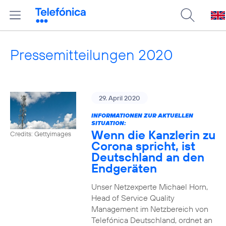
Pressemitteilungen 2020
29. April 2020
INFORMATIONEN ZUR AKTUELLEN
SITUATION:
Wenn die Kanzlerin zu
Credits: Gettyimages
Corona spricht, ist
Deutschland an den
Endgeräten
Unser Netzexperte Michael Horn,
Head of Service Quality
Management im Netzbereich von
Telefónica Deutschland, ordnet an