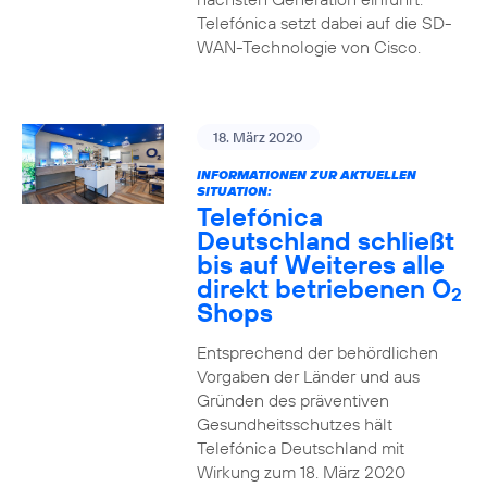
Telefónica setzt dabei auf die SD-
WAN-Technologie von Cisco.
18. März 2020
INFORMATIONEN ZUR AKTUELLEN
SITUATION:
Telefónica
Deutschland schließt
bis auf Weiteres alle
direkt betriebenen O
2
Shops
Entsprechend der behördlichen
Vorgaben der Länder und aus
Gründen des präventiven
Gesundheitsschutzes hält
Telefónica Deutschland mit
Wirkung zum 18. März 2020