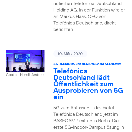
notierten Telefónica Deutschland
Holding AG. In der Funktion wird er
an Markus Haas, CEO von
Telefónica Deutschland, direkt
berichten.
10. März 2020
5G-CAMPUS IM BERLINER BASECAMP:
Telefónica
Credits: Henrik Andree
Deutschland lädt
Öffentlichkeit zum
Ausprobieren von 5G
ein
5G zum Anfassen – das bietet
Telefónica Deutschland jetzt im
BASECAMP mitten in Berlin. Die
erste 5G-Indoor-Campuslösung in