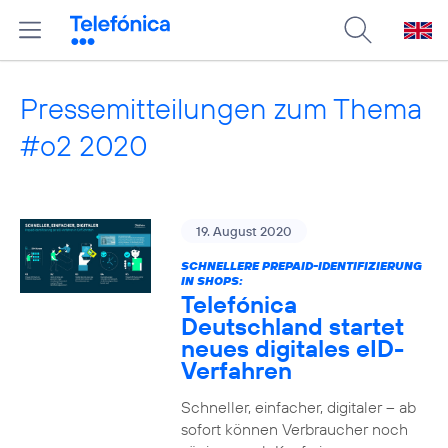
Pressemitteilungen zum Thema
#o2 2020
19. August 2020
SCHNELLERE PREPAID-IDENTIFIZIERUNG
IN SHOPS:
Telefónica
Deutschland startet
neues digitales eID-
Verfahren
Schneller, einfacher, digitaler – ab
sofort können Verbraucher noch