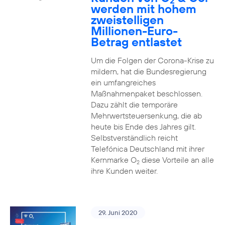
2
werden mit hohem
zweistelligen
Millionen-Euro-
Betrag entlastet
Um die Folgen der Corona-Krise zu
mildern, hat die Bundesregierung
ein umfangreiches
Maßnahmenpaket beschlossen.
Dazu zählt die temporäre
Mehrwertsteuersenkung, die ab
heute bis Ende des Jahres gilt.
Selbstverständlich reicht
Telefónica Deutschland mit ihrer
Kernmarke O
diese Vorteile an alle
2
ihre Kunden weiter.
29. Juni 2020