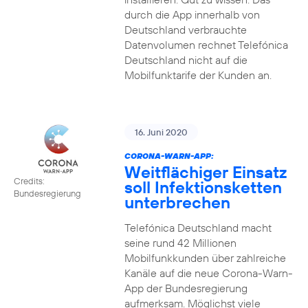
durch die App innerhalb von
Deutschland verbrauchte
Datenvolumen rechnet Telefónica
Deutschland nicht auf die
Mobilfunktarife der Kunden an.
16. Juni 2020
CORONA-WARN-APP:
Weitflächiger Einsatz
Credits:
soll Infektionsketten
Bundesregierung
unterbrechen
Telefónica Deutschland macht
seine rund 42 Millionen
Mobilfunkkunden über zahlreiche
Kanäle auf die neue Corona-Warn-
App der Bundesregierung
aufmerksam. Möglichst viele