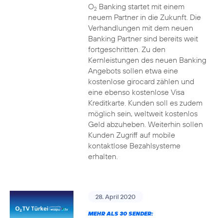
O
Banking startet mit einem
2
neuem Partner in die Zukunft. Die
Verhandlungen mit dem neuen
Banking Partner sind bereits weit
fortgeschritten. Zu den
Kernleistungen des neuen Banking
Angebots sollen etwa eine
kostenlose girocard zählen und
eine ebenso kostenlose Visa
Kreditkarte. Kunden soll es zudem
möglich sein, weltweit kostenlos
Geld abzuheben. Weiterhin sollen
Kunden Zugriff auf mobile
kontaktlose Bezahlsysteme
erhalten.
28. April 2020
MEHR ALS 30 SENDER: