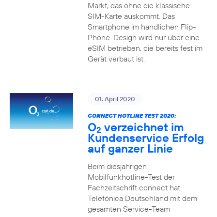
Markt, das ohne die klassische
SIM-Karte auskommt. Das
Smartphone im handlichen Flip-
Phone-Design wird nur über eine
eSIM betrieben, die bereits fest im
Gerät verbaut ist.
01. April 2020
CONNECT HOTLINE TEST 2020:
O
verzeichnet im
2
Kundenservice Erfolg
auf ganzer Linie
Beim diesjährigen
Mobilfunkhotline-Test der
Fachzeitschrift connect hat
Telefónica Deutschland mit dem
gesamten Service-Team