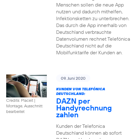
Menschen sollen die neue App
nutzen und dadurch mithelfen,
Infektionsketten zu unterbrechen.
Das durch die App innerhalb von
Deutschland verbrauchte
Datenvolumen rechnet Telefónica
Deutschland nicht auf die
Mobilfunktarife der Kunden an.
09. Juni 2020
KUNDEN VON TELEFÓNICA
DEUTSCHLAND:
DAZN per
Credits: Placeit
|
Handyrechnung
Montage, Ausschnitt
bearbeitet
zahlen
Kunden der Telefonica
Deutschland können ab sofort