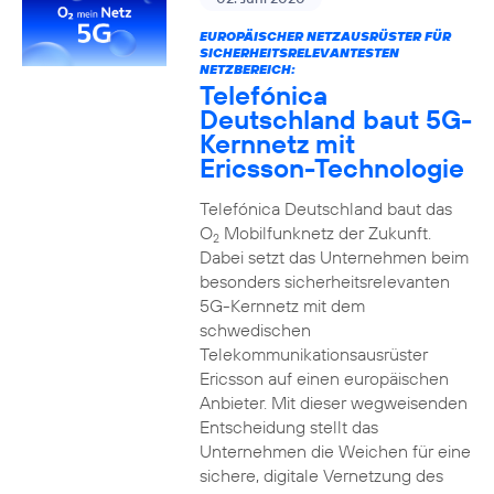
EUROPÄISCHER NETZAUSRÜSTER FÜR
SICHERHEITSRELEVANTESTEN
NETZBEREICH:
Telefónica
Deutschland baut 5G-
Kernnetz mit
Ericsson-Technologie
Telefónica Deutschland baut das
O
Mobilfunknetz der Zukunft.
2
Dabei setzt das Unternehmen beim
besonders sicherheitsrelevanten
5G-Kernnetz mit dem
schwedischen
Telekommunikationsausrüster
Ericsson auf einen europäischen
Anbieter. Mit dieser wegweisenden
Entscheidung stellt das
Unternehmen die Weichen für eine
sichere, digitale Vernetzung des