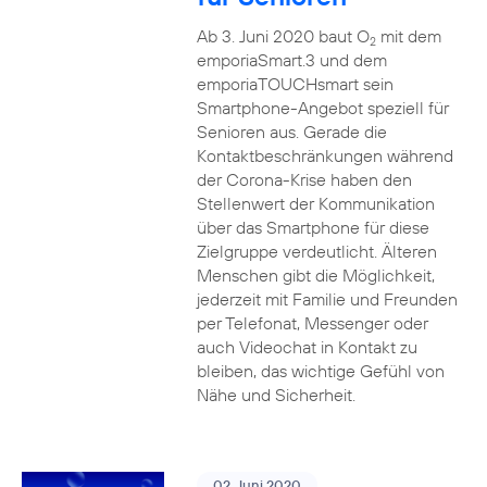
Ab 3. Juni 2020 baut O
mit dem
2
emporiaSmart.3 und dem
emporiaTOUCHsmart sein
Smartphone-Angebot speziell für
Senioren aus. Gerade die
Kontaktbeschränkungen während
der Corona-Krise haben den
Stellenwert der Kommunikation
über das Smartphone für diese
Zielgruppe verdeutlicht. Älteren
Menschen gibt die Möglichkeit,
jederzeit mit Familie und Freunden
per Telefonat, Messenger oder
auch Videochat in Kontakt zu
bleiben, das wichtige Gefühl von
Nähe und Sicherheit.
02. Juni 2020