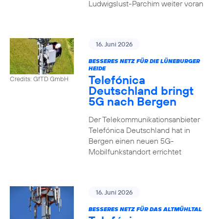
Ludwigslust-Parchim weiter voran
16. Juni 2026
BESSERES NETZ FÜR DIE LÜNEBURGER
HEIDE
Telefónica
Credits: GfTD GmbH
Deutschland bringt
5G nach Bergen
Der Telekommunikationsanbieter
Telefónica Deutschland hat in
Bergen einen neuen 5G-
Mobilfunkstandort errichtet
16. Juni 2026
BESSERES NETZ FÜR DAS ALTMÜHLTAL