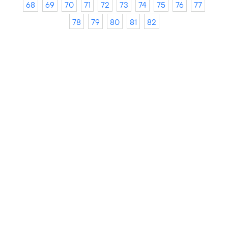
68
69
70
71
72
73
74
75
76
77
78
79
80
81
82