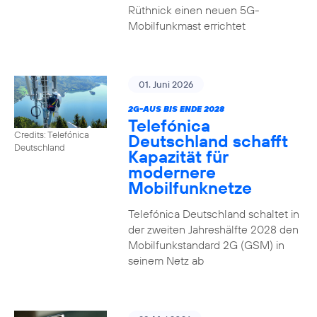
Rüthnick einen neuen 5G-
Mobilfunkmast errichtet
01. Juni 2026
2G-AUS BIS ENDE 2028
Telefónica
Credits: Telefónica
Deutschland schafft
Deutschland
Kapazität für
modernere
Mobilfunknetze
Telefónica Deutschland schaltet in
der zweiten Jahreshälfte 2028 den
Mobilfunkstandard 2G (GSM) in
seinem Netz ab