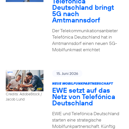
Telefónica
Deutschland bringt
5G nach
Amtmannsdorf
Der Telekommunikationsanbieter
Telefónica Deutschland hat in
Amtmannsdorf einen neuen 5G-
Mobilfunkmast errichtet
15. Juni 2026
NEUE MOBILFUNKPARTNERSCHAFT
EWE setzt auf das
Credits: AdobeStock /
Netz von Telefónica
Jacob Lund
Deutschland
EWE und Telefónica Deutschland
starten eine strategische
Mobilfunkpartnerschaft. Künftig