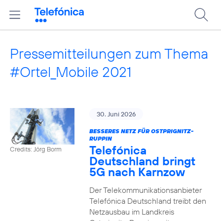
Pressemitteilungen zum Thema
#Ortel_Mobile 2021
30. Juni 2026
BESSERES NETZ FÜR OSTPRIGNITZ-
RUPPIN
Telefónica
Credits: Jörg Borm
Deutschland bringt
5G nach Karnzow
Der Telekommunikationsanbieter
Telefónica Deutschland treibt den
Netzausbau im Landkreis