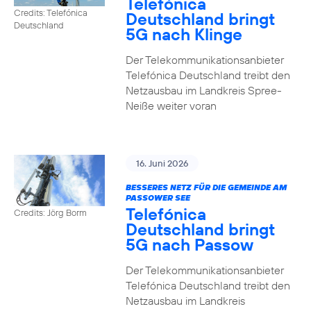
Telefónica
Credits: Telefónica
Deutschland bringt
Deutschland
5G nach Klinge
Der Telekommunikationsanbieter
Telefónica Deutschland treibt den
Netzausbau im Landkreis Spree-
Neiße weiter voran
16. Juni 2026
BESSERES NETZ FÜR DIE GEMEINDE AM
PASSOWER SEE
Telefónica
Credits: Jörg Borm
Deutschland bringt
5G nach Passow
Der Telekommunikationsanbieter
Telefónica Deutschland treibt den
Netzausbau im Landkreis