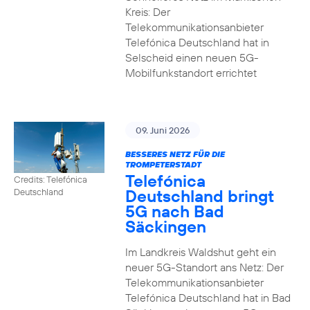
Kreis: Der
Telekommunikationsanbieter
Telefónica Deutschland hat in
Selscheid einen neuen 5G-
Mobilfunkstandort errichtet
09. Juni 2026
BESSERES NETZ FÜR DIE
TROMPETERSTADT
Telefónica
Credits: Telefónica
Deutschland bringt
Deutschland
5G nach Bad
Säckingen
Im Landkreis Waldshut geht ein
neuer 5G-Standort ans Netz: Der
Telekommunikationsanbieter
Telefónica Deutschland hat in Bad