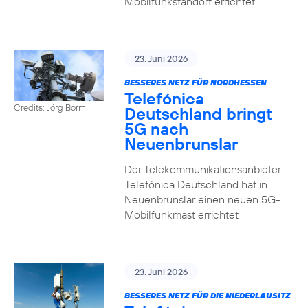
Mobilfunkstandort errichtet
23. Juni 2026
BESSERES NETZ FÜR NORDHESSEN
Telefónica
Credits: Jörg Borm
Deutschland bringt
5G nach
Neuenbrunslar
Der Telekommunikationsanbieter
Telefónica Deutschland hat in
Neuenbrunslar einen neuen 5G-
Mobilfunkmast errichtet
23. Juni 2026
BESSERES NETZ FÜR DIE NIEDERLAUSITZ