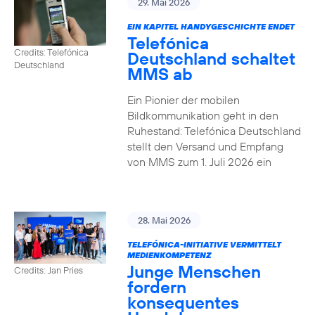
29. Mai 2026
EIN KAPITEL HANDYGESCHICHTE ENDET
Telefónica
Credits: Telefónica
Deutschland schaltet
Deutschland
MMS ab
Ein Pionier der mobilen
Bildkommunikation geht in den
Ruhestand: Telefónica Deutschland
stellt den Versand und Empfang
von MMS zum 1. Juli 2026 ein
28. Mai 2026
TELEFÓNICA-INITIATIVE VERMITTELT
MEDIENKOMPETENZ
Junge Menschen
Credits: Jan Pries
fordern
konsequentes