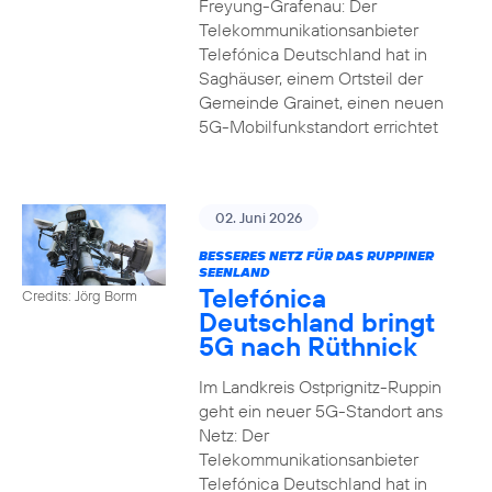
Freyung-Grafenau: Der
Telekommunikationsanbieter
Telefónica Deutschland hat in
Saghäuser, einem Ortsteil der
Gemeinde Grainet, einen neuen
5G-Mobilfunkstandort errichtet
02. Juni 2026
BESSERES NETZ FÜR DAS RUPPINER
SEENLAND
Telefónica
Credits: Jörg Borm
Deutschland bringt
5G nach Rüthnick
Im Landkreis Ostprignitz-Ruppin
geht ein neuer 5G-Standort ans
Netz: Der
Telekommunikationsanbieter
Telefónica Deutschland hat in