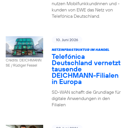
nutzen Mobilfunkkundinnen und -
kunden von EWE das Netz von
Telefónica Deutschland.
10. Juni 2026
NETZINFRASTRUKTUR IM HANDEL
Telefónica
Credits: DEICHMANN
Deutschland vernetzt
SE / Rüdiger Fessel
tausende
DEICHMANN-Filialen
in Europa
SD-WAN schafft die Grundlage für
digitale Anwendungen in den
Filialen