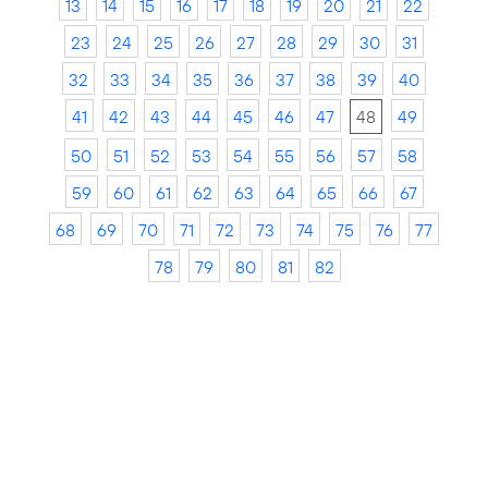
13
14
15
16
17
18
19
20
21
22
23
24
25
26
27
28
29
30
31
32
33
34
35
36
37
38
39
40
41
42
43
44
45
46
47
48
49
50
51
52
53
54
55
56
57
58
59
60
61
62
63
64
65
66
67
68
69
70
71
72
73
74
75
76
77
78
79
80
81
82