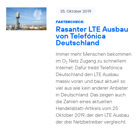
25. Oktober 2019
FAKTENCHECK:
Rasanter LTE Ausbau
von Telefónica
Deutschland
Immer mehr Menschen bekommen
im O
Netz Zugang zu schnellem
2
Internet. Dafür treibt Telefónica
Deutschland den LTE Ausbau
massiv voran und baut aktuell so
viel aus wie kein anderer Anbieter
in Deutschland. Das zeigen auch
die Zahlen eines aktuellen
Handelsblatt-Artikels vom 25.
Oktober 2019, der den LTE Ausbau
der drei Netzbetreiber vergleicht.