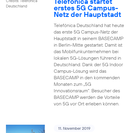
Telefónica startet
Credits: Telefónica
erstes 5G Campus-
Deutschland
Netz der Hauptstadt
Telefónica Deutschland hat heute
das erste 5G Campus-Netz der
Hauptstadt in seinem BASECAMP
in Berlin-Mitte gestartet. Damit ist
das Mobilfunkunternehmen bei
lokalen 5G-Lösungen führend in
Deutschland. Dank der 5G Indoor
Campus-Lösung wird das
BASECAMP in den kommenden
Monaten zum „5G
Innovationsraum“. Besucher des
BASECAMP werden die Vorteile
von 5G vor Ort erleben können.
11. November 2019