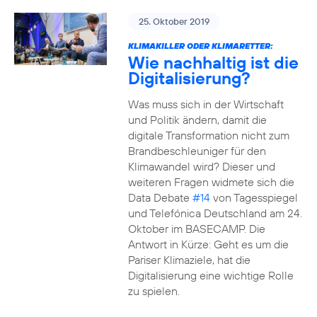
25. Oktober 2019
KLIMAKILLER ODER KLIMARETTER:
Wie nachhaltig ist die
Digitalisierung?
Was muss sich in der Wirtschaft
und Politik ändern, damit die
digitale Transformation nicht zum
Brandbeschleuniger für den
Klimawandel wird? Dieser und
weiteren Fragen widmete sich die
Data Debate
#14
von Tagesspiegel
und Telefónica Deutschland am 24.
Oktober im BASECAMP. Die
Antwort in Kürze: Geht es um die
Pariser Klimaziele, hat die
Digitalisierung eine wichtige Rolle
zu spielen.