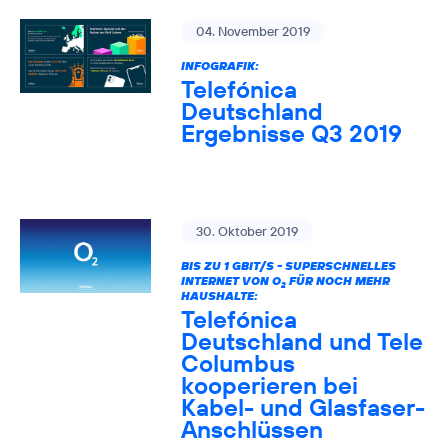
04. November 2019
INFOGRAFIK:
Telefónica
Deutschland
Ergebnisse Q3 2019
30. Oktober 2019
BIS ZU 1 GBIT/S - SUPERSCHNELLES
INTERNET VON O
FÜR NOCH MEHR
2
HAUSHALTE:
Telefónica
Deutschland und Tele
Columbus
kooperieren bei
Kabel- und Glasfaser-
Anschlüssen