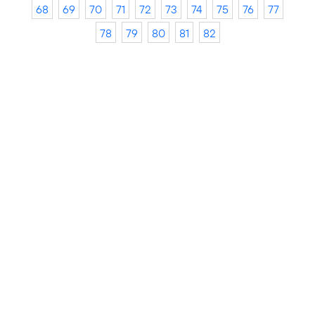
68
69
70
71
72
73
74
75
76
77
78
79
80
81
82