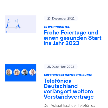
23. Dezember 2022
ES WEIHNACHTET:
Frohe Feiertage und
einen gesunden Start
ins Jahr 2023
21. Dezember 2022
AUFSICHTSRATSENTSCHEIDUNG:
Telefónica
Deutschland
verlängert weitere
Vorstandsverträge
Der Aufsichtsrat der Telefónica