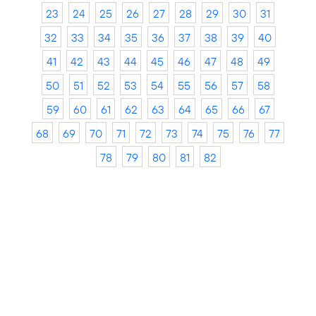
23
24
25
26
27
28
29
30
31
32
33
34
35
36
37
38
39
40
41
42
43
44
45
46
47
48
49
50
51
52
53
54
55
56
57
58
59
60
61
62
63
64
65
66
67
68
69
70
71
72
73
74
75
76
77
78
79
80
81
82