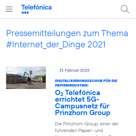
Pressemitteilungen zum Thema
#Internet_der_Dinge 2021
21. Februar 2023
DIGITALISIERUNGSSCHUB FÜR DIE
PAPIERINDUSTRIE:
O
Telefónica
2
errichtet 5G-
Campusnetz für
Prinzhorn Group
Die Prinzhorn Group, einer der
führenden Papier- und