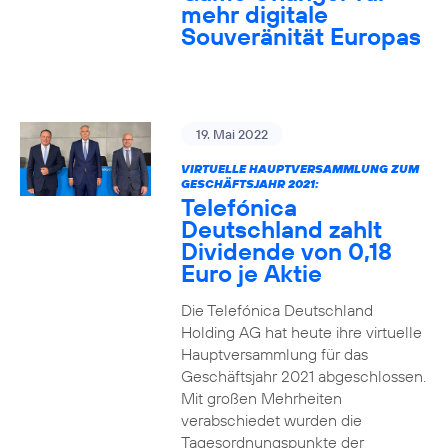
mehr digitale
Souveränität Europas
19. Mai 2022
VIRTUELLE HAUPTVERSAMMLUNG ZUM
GESCHÄFTSJAHR 2021:
Telefónica
Deutschland zahlt
Dividende von 0,18
Euro je Aktie
Die Telefónica Deutschland
Holding AG hat heute ihre virtuelle
Hauptversammlung für das
Geschäftsjahr 2021 abgeschlossen.
Mit großen Mehrheiten
verabschiedet wurden die
Tagesordnungspunkte der