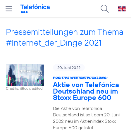
Pressemitteilungen zum Thema
#Internet_der_Dinge 2021
20. Juni 2022
POSITIVE WERTENTWICKLUNG:
Aktie von Telefónica
Credits: iStock, edited
Deutschland neu im
Stoxx Europe 600
Die Aktie von Telefónica
Deutschland ist seit dem 20. Juni
2022 neu im Aktienindex Stoxx
Europe 600 gelistet.