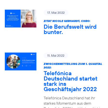
17. Mai 2022
ZITAT NICOLE GERHARDT, CHRO:
Die Berufswelt wird
bunter.
11. Mai 2022
ZWISCHENMITTEILUNG ZUM 1. QUARTAL
2022:
Telefónica
Deutschland startet
stark ins
Geschäftsjahr 2022
Telefónica Deutschland hat ihr
starkes Momentum aus dem