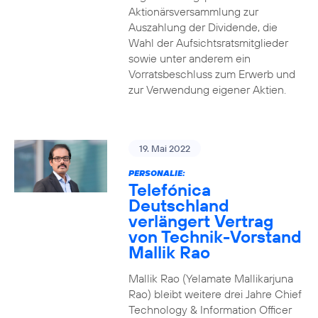
Aktionärsversammlung zur
Auszahlung der Dividende, die
Wahl der Aufsichtsratsmitglieder
sowie unter anderem ein
Vorratsbeschluss zum Erwerb und
zur Verwendung eigener Aktien.
19. Mai 2022
PERSONALIE:
Telefónica
Deutschland
verlängert Vertrag
von Technik-Vorstand
Mallik Rao
Mallik Rao (Yelamate Mallikarjuna
Rao) bleibt weitere drei Jahre Chief
Technology & Information Officer