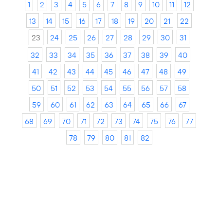
1
2
3
4
5
6
7
8
9
10
11
12
13
14
15
16
17
18
19
20
21
22
23
24
25
26
27
28
29
30
31
32
33
34
35
36
37
38
39
40
41
42
43
44
45
46
47
48
49
50
51
52
53
54
55
56
57
58
59
60
61
62
63
64
65
66
67
68
69
70
71
72
73
74
75
76
77
78
79
80
81
82