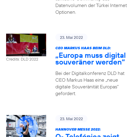
Datenvolumen der Türkei Internet
Optionen.
23. Mai 2022
CEO MARKUS HAAS BEIM DLD:
„Europa muss digital
Credits: DLD 2022
souveräner werden“
Bei der Digitalkonferenz DLD hat
CEO Markus Haas eine „neue
digitale Souveränität Europas“
gefordert.
23. Mai 2022
HANNOVER MESSE 2022:
O
Telefónica zeigt