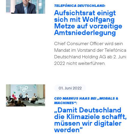
TELEFÓNICA DEUTSCHLAND:
Aufsichtsrat einigt
sich mit Wolfgang
Metze auf vorzeitige
Amtsniederlegung
Chief Consumer Officer wird sein
Mandat im Vorstand der Telefónica
Deutschland Holding AG ab 2. Juni
2022 nicht weiterführen.
01. Juni 2022
CEO MARKUS HAAS BEI „MORALS &
MACHINES“:
„Damit Deutschland
die Klimaziele schafft,
müssen wir digitaler
werden“