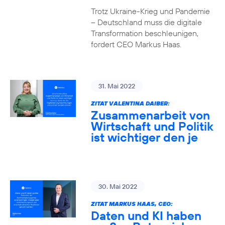
Trotz Ukraine-Krieg und Pandemie
– Deutschland muss die digitale
Transformation beschleunigen,
fordert CEO Markus Haas.
31. Mai 2022
ZITAT VALENTINA DAIBER:
Zusammenarbeit von
Wirtschaft und Politik
ist wichtiger den je
30. Mai 2022
ZITAT MARKUS HAAS, CEO:
Daten und KI haben