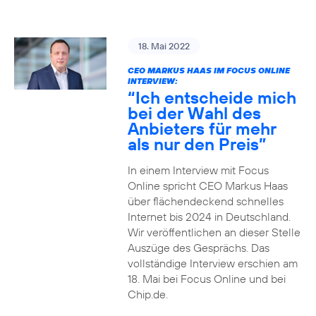
18. Mai 2022
CEO MARKUS HAAS IM FOCUS ONLINE
INTERVIEW:
“Ich entscheide mich
bei der Wahl des
Anbieters für mehr
als nur den Preis”
In einem Interview mit Focus
Online spricht CEO Markus Haas
über flächendeckend schnelles
Internet bis 2024 in Deutschland.
Wir veröffentlichen an dieser Stelle
Auszüge des Gesprächs. Das
vollständige Interview erschien am
18. Mai bei Focus Online und bei
Chip.de.