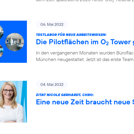
2
06. Mai 2022
TESTLABOR FÜR NEUE ARBEITSWEISEN:
Die Pilotflächen im O
Tower 
2
In den vergangenen Monaten wurden Bürofläch
München neugestaltet. Jetzt ist das erste Team
04. Mai 2022
ZITAT NICOLE GERHARDT, CHRO:
Eine neue Zeit braucht neue S