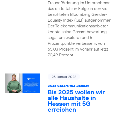
Frauenförderung im Unternehmen
das dritte Jahr in Folge in den viel
beachteten Bloomberg Gender-
Equality Index (GEI) aufgenommen.
Der Telekommunikationsanbieter
konnte seine Gesamtbewertung
sogar um weitere rund 5
Prozentpunkte verbessern; von
65,03 Prozent im Vorjahr auf jetzt
70,49 Prozent.
25. Januar 2022
ZITAT VALENTINA DAIBER:
Bis 2025 wollen wir
alle Haushalte in
Hessen mit 5G
erreichen