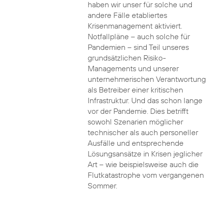
haben wir unser für solche und
andere Fälle etabliertes
Krisenmanagement aktiviert.
Notfallpläne – auch solche für
Pandemien – sind Teil unseres
grundsätzlichen Risiko-
Managements und unserer
unternehmerischen Verantwortung
als Betreiber einer kritischen
Infrastruktur. Und das schon lange
vor der Pandemie. Dies betrifft
sowohl Szenarien möglicher
technischer als auch personeller
Ausfälle und entsprechende
Lösungsansätze in Krisen jeglicher
Art – wie beispielsweise auch die
Flutkatastrophe vom vergangenen
Sommer.