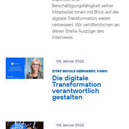
Beschäftigungsfähigkeit seiner
Mitarbeiter:innen mit Blick auf die
digitale Transformation weiter
verbessert. Wir veröffentlichen an
dieser Stelle Auszüge des
Interviews.
05. Januar 2022
ZITAT NICOLE GERHARDT, CHRO:
Die digitale
Transformation
verantwortlich
gestalten
04. Januar 2022