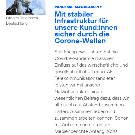
PANDEMIE-MANAGEMENT:
Mit stabiler
Credits: Telefónica
Infrastruktur für
Deutschland
unsere Kund:innen
sicher durch die
Corona-Wellen
Seit knapp zwei Jahren hat die
Covid19-Pandemie massiven
Einfluss auf das wirtschaftliche und
gesellschaftliche Leben. Als
Telekommunikationsanbieter
leisten wir mit unserer
Netzinfrastruktur einen
wesentlichen Beitrag dazu, dass wir
alle auch auf Abstand zusammen
halten, zusammen leben und
zusammen arbeiten können. Schon
mit Aufkommen der ersten
Medienberichte Anfang 2020