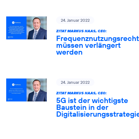
24. Januar 2022
ZITAT MARKUS HAAS, CEO:
Frequenznutzungsrech
müssen verlängert
werden
24. Januar 2022
ZITAT MARKUS HAAS, CEO:
5G ist der wichtigste
Baustein in der
Digitalisierungsstrategi