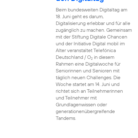
Beim bundesweiten Digitaltag am
18. Juni geht es darum,
Digitalisierung erlebbar und für alle
zugänglich zu machen. Gemeinsam
mit der Stiftung Digitale Chancen
und der Initiative Digital mobil im
Alter veranstaltet Telefónica
Deutschland / O
in diesem
2
Rahmen eine Digitalwoche für
Seniorinnen und Senioren mit
täglich neuen Challenges. Die
Woche startet am 14. Juni und
richtet sich an Teilnehmerinnen
und Teilnehmer mit
Grundlagenwissen oder
generationenübergreifende
Tandems.