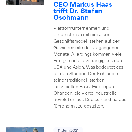
CEO Markus Haas
trifft Dr. Stefan
Oschmann
Plattformunternehmen und
Unternehmen mit digitalem
Geschäftsmodell stehen auf der
Gewinnerseite der vergangenen
Monate. Allerdings kommen viele
Erfolgsmodelle vorrangig aus den
USA und Asien. Was bedeutet das
für den Standort Deutschland mit
seiner traditionell starken
industriellen Basis. Hier liegen
Chancen, die vierte industrielle
Revolution aus Deutschland heraus
führend mit zu gestalten.
11. Juni 2021