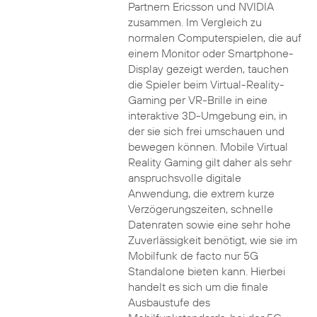
Partnern Ericsson und NVIDIA
zusammen. Im Vergleich zu
normalen Computerspielen, die auf
einem Monitor oder Smartphone-
Display gezeigt werden, tauchen
die Spieler beim Virtual-Reality-
Gaming per VR-Brille in eine
interaktive 3D-Umgebung ein, in
der sie sich frei umschauen und
bewegen können. Mobile Virtual
Reality Gaming gilt daher als sehr
anspruchsvolle digitale
Anwendung, die extrem kurze
Verzögerungszeiten, schnelle
Datenraten sowie eine sehr hohe
Zuverlässigkeit benötigt, wie sie im
Mobilfunk de facto nur 5G
Standalone bieten kann. Hierbei
handelt es sich um die finale
Ausbaustufe des