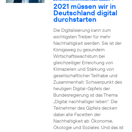
2021 müssen wir in
Deutschland digital
durchstarten
Die Digitalisierung kann zum
wichtigsten Treiber für mehr
Nachhaltigkeit werden. Sie ist der
Königsweg zu gesundem
Wirtschaftswachstum bei
gleichzeitiger Erreichung von
Klimazielen und Stärkung von
gesellschaftlicher Teilhabe und
Zusammenhalt. Schwerpunkt des
heutigen Digital-Gipfels der
Bundesregierung ist das Thema
„Digital nachhaltiger leben“. Die
Teilnehmer des Gipfels decken
dabei alle Facetten der
Nachhaltigkeit ab: Ökonomie,
Ökologie und Soziales. Und das ist