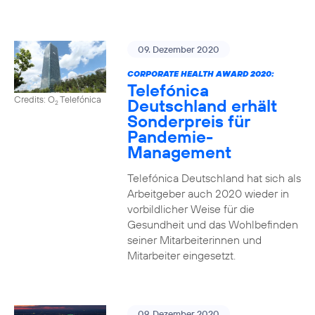
09. Dezember 2020
CORPORATE HEALTH AWARD 2020:
Telefónica
Credits: O
Telefónica
Deutschland erhält
2
Sonderpreis für
Pandemie-
Management
Telefónica Deutschland hat sich als
Arbeitgeber auch 2020 wieder in
vorbildlicher Weise für die
Gesundheit und das Wohlbefinden
seiner Mitarbeiterinnen und
Mitarbeiter eingesetzt.
09. Dezember 2020