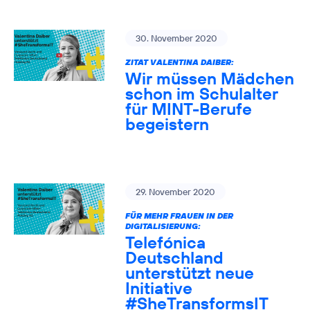
30. November 2020
ZITAT VALENTINA DAIBER:
Wir müssen Mädchen
schon im Schulalter
für MINT-Berufe
begeistern
29. November 2020
FÜR MEHR FRAUEN IN DER
DIGITALISIERUNG:
Telefónica
Deutschland
unterstützt neue
Initiative
#SheTransformsIT