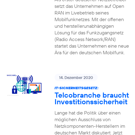
setzt das Unternehmen auf Open
RAN im Livebetrieb seines
Mobilfunknetzes. Mit der offenen
und herstellerunabhängigen
Lösung für das Funkzugangsnetz
(Radio Access Network/RAN)
startet das Unternehmen eine neue
Ära für den deutschen Mobilfunk.
14. Dezember 2020
IT-SICHERHEITSGESETZ:
Telcobranche braucht
Investitionssicherheit
Lange hat die Politik über einen
möglichen Ausschluss von
Netzkomponenten-Herstellern im
deutschen Markt diskutiert. Jetzt