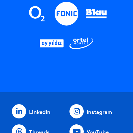
LinkedIn
Instagram
Threads
YouTube