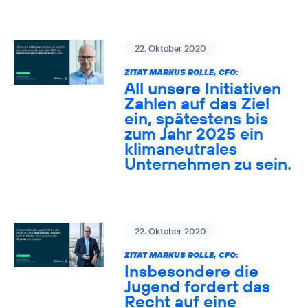
22. Oktober 2020
ZITAT MARKUS ROLLE, CFO:
All unsere Initiativen
Zahlen auf das Ziel
ein, spätestens bis
zum Jahr 2025 ein
klimaneutrales
Unternehmen zu sein.
22. Oktober 2020
ZITAT MARKUS ROLLE, CFO:
Insbesondere die
Jugend fordert das
Recht auf eine