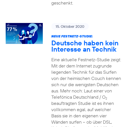
geschenkt.
15. Oktober 2020
NEUE FESTNETZ-STUDIE:
Deutsche haben kein
Interesse an Technik
Eine aktuelle Festnetz-Studie zeigt:
Mit der dem Internet zugrunde
liegenden Technik für das Surfen
von der heimischen Couch kennen
sich nur die wenigsten Deutschen
aus. Mehr noch: Laut einer von
Telefónica Deutschland / O
2
beauftragten Studie ist es ihnen
vollkommen egal, auf welcher
Basis sie in den eigenen vier
Wänden surfen – ob über DSL,