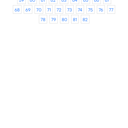
59
60
61
62
63
64
65
66
67
68
69
70
71
72
73
74
75
76
77
78
79
80
81
82