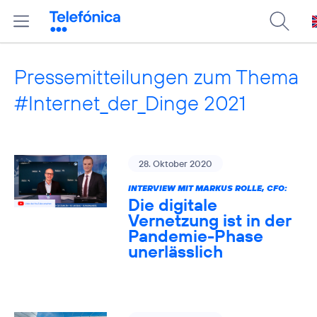
Pressemitteilungen zum Thema
#Internet_der_Dinge 2021
28. Oktober 2020
INTERVIEW MIT MARKUS ROLLE, CFO:
Die digitale
Vernetzung ist in der
Pandemie-Phase
unerlässlich