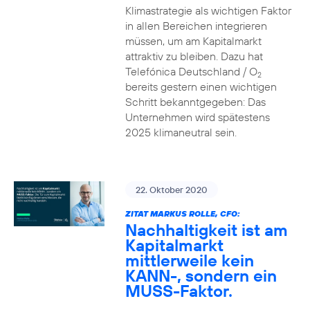
Klimastrategie als wichtigen Faktor
in allen Bereichen integrieren
müssen, um am Kapitalmarkt
attraktiv zu bleiben. Dazu hat
Telefónica Deutschland / O
2
bereits gestern einen wichtigen
Schritt bekanntgegeben: Das
Unternehmen wird spätestens
2025 klimaneutral sein.
22. Oktober 2020
ZITAT MARKUS ROLLE, CFO:
Nachhaltigkeit ist am
Kapitalmarkt
mittlerweile kein
KANN-, sondern ein
MUSS-Faktor.