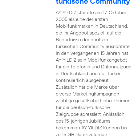
türkische Community
AY YILDIZ startete am 17. Oktober
2005 als eine der ersten
Mobilfunkmarken in Deutschland,
die ihr Angebot speziell auf die
Bedürfnisse der deutsch-
türkischen Community ausrichtete.
In den vergangenen 15 Jahren hat
AY YILDIZ sein Mobilfunkangebot
für die Telefonie und Datennutzung
in Deutschland und der Türkei
kontinuierlich ausgebaut.
Zusätzlich hat die Marke über
diverse Marketingkampagnen
wichtige gesellschaftliche Themen
für die deutsch-türkische
Zielgruppe adressiert. Anlässlich
des 15-jährigen Jubiläums
bekommen AY YILDIZ Kunden bis
zu 15 GB Datenvolumen