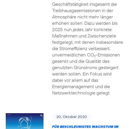
Geschäftstätigkeit insgesamt die
Treibhausgasemissionen in der
Atmosphäre nicht mehr länger
erhöhen sollen. Dazu werden bis
2025 nun jedes Jahr konkrete
Maßnahmen und Zwischenziele
festgelegt, mit denen insbesondere
die Stromeffizienz verbessert,
unvermeidlichen CO
-Emissionen
2
gesenkt und die Qualität des
genutzten Grünstroms gesteigert
werden sollen. Ein Fokus wird
dabei vor allem auf das
Energiemanagement und die
Netzwerktechnologie gelegt.
20. Oktober 2020
FÜR BESCHLEUNIGTES WACHSTUM IM