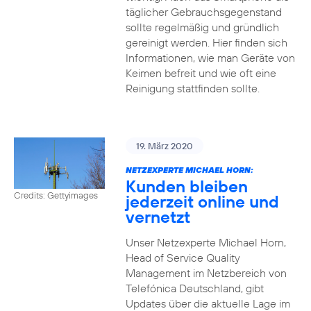
täglicher Gebrauchsgegenstand
sollte regelmäßig und gründlich
gereinigt werden. Hier finden sich
Informationen, wie man Geräte von
Keimen befreit und wie oft eine
Reinigung stattfinden sollte.
19. März 2020
NETZEXPERTE MICHAEL HORN:
Kunden bleiben
Credits: Gettyimages
jederzeit online und
vernetzt
Unser Netzexperte Michael Horn,
Head of Service Quality
Management im Netzbereich von
Telefónica Deutschland, gibt
Updates über die aktuelle Lage im