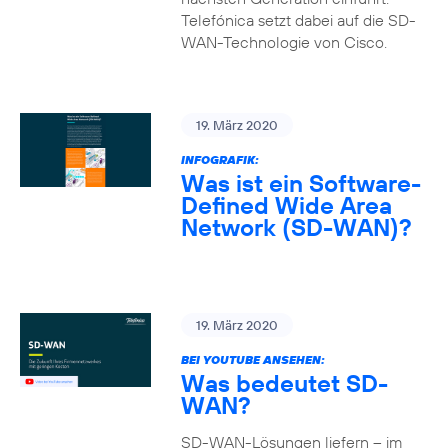
Telefónica setzt dabei auf die SD-
WAN-Technologie von Cisco.
19. März 2020
INFOGRAFIK:
Was ist ein Software-
Defined Wide Area
Network (SD-WAN)?
19. März 2020
BEI YOUTUBE ANSEHEN:
Was bedeutet SD-
WAN?
SD-WAN-Lösungen liefern – im