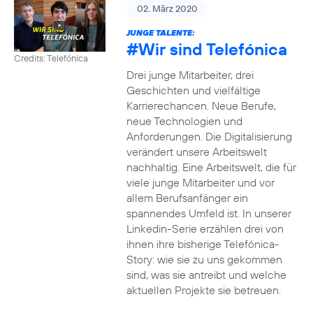
02. März 2020
JUNGE TALENTE:
#Wir
sind Telefónica
Credits: Telefónica
Drei junge Mitarbeiter, drei
Geschichten und vielfältige
Karrierechancen. Neue Berufe,
neue Technologien und
Anforderungen. Die Digitalisierung
verändert unsere Arbeitswelt
nachhaltig. Eine Arbeitswelt, die für
viele junge Mitarbeiter und vor
allem Berufsanfänger ein
spannendes Umfeld ist. In unserer
Linkedin-Serie erzählen drei von
ihnen ihre bisherige Telefónica-
Story: wie sie zu uns gekommen
sind, was sie antreibt und welche
aktuellen Projekte sie betreuen.