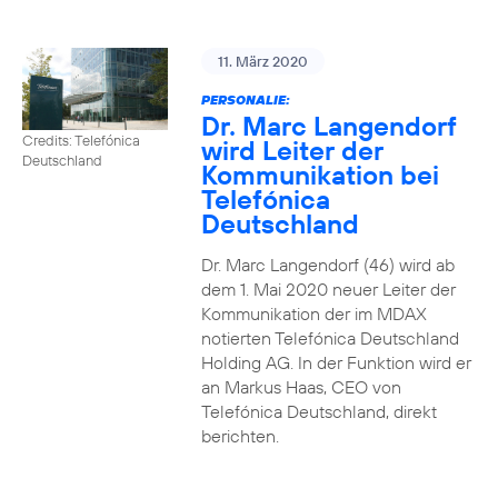
11. März 2020
PERSONALIE:
Dr. Marc Langendorf
Credits: Telefónica
wird Leiter der
Deutschland
Kommunikation bei
Telefónica
Deutschland
Dr. Marc Langendorf (46) wird ab
dem 1. Mai 2020 neuer Leiter der
Kommunikation der im MDAX
notierten Telefónica Deutschland
Holding AG. In der Funktion wird er
an Markus Haas, CEO von
Telefónica Deutschland, direkt
berichten.