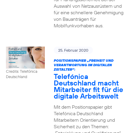
Auswahl von Netzausrüstern und
für eine schnellere Genehmigung
von Bauanträgen für
Mobilfunkvorhaben aus.
25. Februar 2020
POSITIONSPAPIER „FREIHEIT UND
VERANTWORTUNG IM DIGITALEN
ZEITALTER“:
Credits: Telefónica
Telefónica
Deutschland
Deutschland macht
Mitarbeiter fit für die
digitale Arbeitswelt
Mit dem Positionspapier gibt
Telefónica Deutschland
Mitarbeitern Orientierung und
Sicherheit zu den Themen: