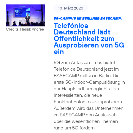
10. März 2020
5G-CAMPUS IM BERLINER BASECAMP:
Telefónica
Credits: Henrik Andree
Deutschland lädt
Öffentlichkeit zum
Ausprobieren von 5G
ein
5G zum Anfassen – das bietet
Telefónica Deutschland jetzt im
BASECAMP mitten in Berlin. Die
erste 5G-Indoor-Campuslösung in
der Hauptstadt ermöglicht allen
Interessierten, die neue
Funktechnologie auszuprobieren.
Außerdem wird das Unternehmen
im BASECAMP den Austausch
über die wesentlichen Themen
rund um 5G fördern.