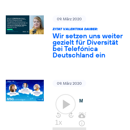
09. März 2020
ZITAT VALENTINA DAIBER:
Wir setzen uns weiter
gezielt für Diversität
bei Telefónica
Deutschland ein
09. März 2020