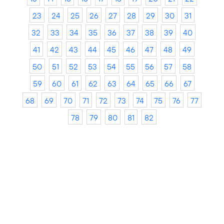
23
24
25
26
27
28
29
30
31
32
33
34
35
36
37
38
39
40
41
42
43
44
45
46
47
48
49
50
51
52
53
54
55
56
57
58
59
60
61
62
63
64
65
66
67
68
69
70
71
72
73
74
75
76
77
78
79
80
81
82