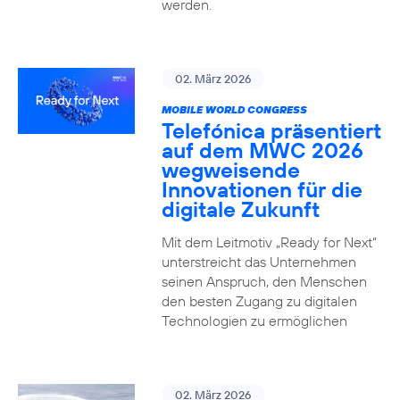
werden.
02. März 2026
MOBILE WORLD CONGRESS
Telefónica präsentiert
auf dem MWC 2026
wegweisende
Innovationen für die
digitale Zukunft
Mit dem Leitmotiv „Ready for Next“
unterstreicht das Unternehmen
seinen Anspruch, den Menschen
den besten Zugang zu digitalen
Technologien zu ermöglichen
02. März 2026