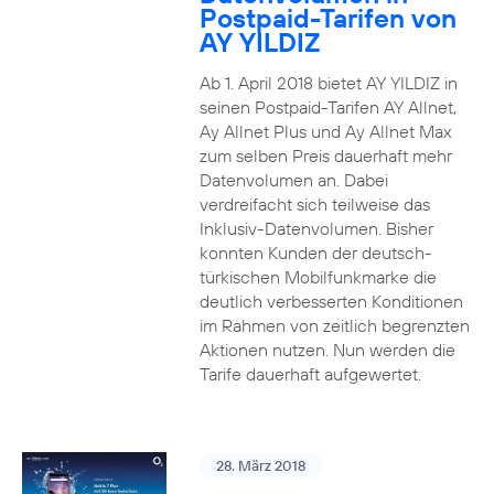
Postpaid-Tarifen von
AY YILDIZ
Ab 1. April 2018 bietet AY YILDIZ in
seinen Postpaid-Tarifen AY Allnet,
Ay Allnet Plus und Ay Allnet Max
zum selben Preis dauerhaft mehr
Datenvolumen an. Dabei
verdreifacht sich teilweise das
Inklusiv-Datenvolumen. Bisher
konnten Kunden der deutsch-
türkischen Mobilfunkmarke die
deutlich verbesserten Konditionen
im Rahmen von zeitlich begrenzten
Aktionen nutzen. Nun werden die
Tarife dauerhaft aufgewertet.
28. März 2018