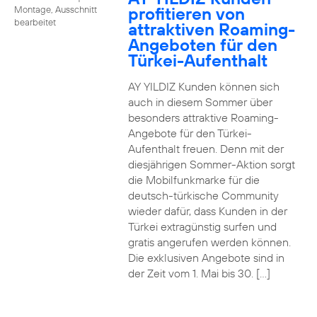
profitieren von
Montage, Ausschnitt
bearbeitet
attraktiven Roaming-
Angeboten für den
Türkei-Aufenthalt
AY YILDIZ Kunden können sich
auch in diesem Sommer über
besonders attraktive Roaming-
Angebote für den Türkei-
Aufenthalt freuen. Denn mit der
diesjährigen Sommer-Aktion sorgt
die Mobilfunkmarke für die
deutsch-türkische Community
wieder dafür, dass Kunden in der
Türkei extragünstig surfen und
gratis angerufen werden können.
Die exklusiven Angebote sind in
der Zeit vom 1. Mai bis 30. […]