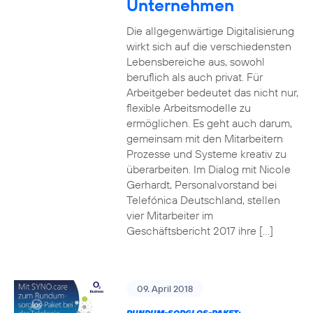
Unternehmen
Die allgegenwärtige Digitalisierung
wirkt sich auf die verschiedensten
Lebensbereiche aus, sowohl
beruflich als auch privat. Für
Arbeitgeber bedeutet das nicht nur,
flexible Arbeitsmodelle zu
ermöglichen. Es geht auch darum,
gemeinsam mit den Mitarbeitern
Prozesse und Systeme kreativ zu
überarbeiten. Im Dialog mit Nicole
Gerhardt, Personalvorstand bei
Telefónica Deutschland, stellen
vier Mitarbeiter im
Geschäftsbericht 2017 ihre […]
09. April 2018
RUNDUM-SORGLOS-PAKET: