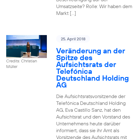
Umsatzseite? Rolle: Wir haben dem
Markt […]
25. April 2018
Veränderung an der
Spitze des
Credits: Christian
Aufsichtsrats der
Müller
Telefónica
Deutschland Holding
AG
Die Aufsichtsratsvorsitzende der
Telefónica Deutschland Holding
AG, Eva Castillo Sanz, hat den
Aufsichtsrat und den Vorstand des
Unternehmens heute darüber
informiert, dass sie ihr Amt als
Vorsitzende des Aufsichtsrats mit