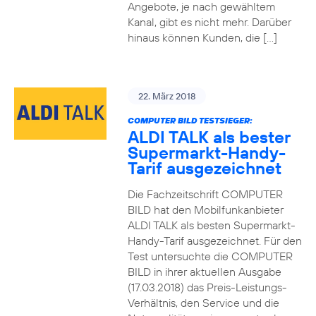
Angebote, je nach gewähltem
Kanal, gibt es nicht mehr. Darüber
hinaus können Kunden, die […]
22. März 2018
COMPUTER BILD TESTSIEGER:
ALDI TALK als bester
Supermarkt-Handy-
Tarif ausgezeichnet
Die Fachzeitschrift COMPUTER
BILD hat den Mobilfunkanbieter
ALDI TALK als besten Supermarkt-
Handy-Tarif ausgezeichnet. Für den
Test untersuchte die COMPUTER
BILD in ihrer aktuellen Ausgabe
(17.03.2018) das Preis-Leistungs-
Verhältnis, den Service und die