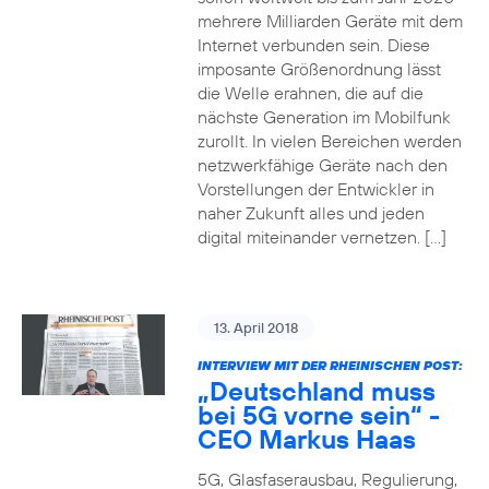
mehrere Milliarden Geräte mit dem
Internet verbunden sein. Diese
imposante Größenordnung lässt
die Welle erahnen, die auf die
nächste Generation im Mobilfunk
zurollt. In vielen Bereichen werden
netzwerkfähige Geräte nach den
Vorstellungen der Entwickler in
naher Zukunft alles und jeden
digital miteinander vernetzen. […]
13. April 2018
INTERVIEW MIT DER RHEINISCHEN POST:
„Deutschland muss
bei 5G vorne sein“ -
CEO Markus Haas
5G, Glasfaserausbau, Regulierung,