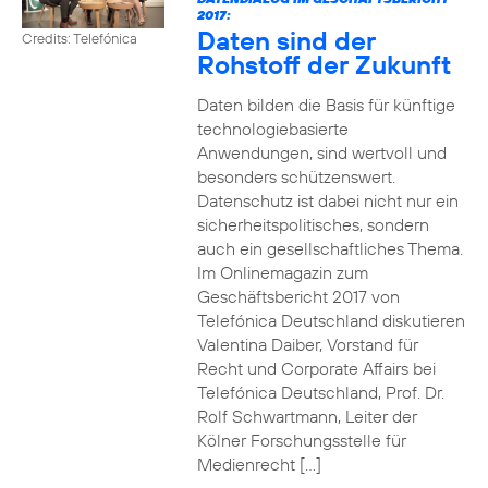
2017:
Daten sind der
Credits: Telefónica
Rohstoff der Zukunft
Daten bilden die Basis für künftige
technologiebasierte
Anwendungen, sind wertvoll und
besonders schützenswert.
Datenschutz ist dabei nicht nur ein
sicherheitspolitisches, sondern
auch ein gesellschaftliches Thema.
Im Onlinemagazin zum
Geschäftsbericht 2017 von
Telefónica Deutschland diskutieren
Valentina Daiber, Vorstand für
Recht und Corporate Affairs bei
Telefónica Deutschland, Prof. Dr.
Rolf Schwartmann, Leiter der
Kölner Forschungsstelle für
Medienrecht […]