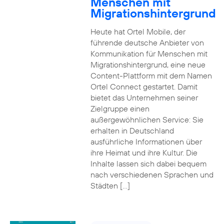
Menschen mit
Migrationshintergrund
Heute hat Ortel Mobile, der
führende deutsche Anbieter von
Kommunikation für Menschen mit
Migrationshintergrund, eine neue
Content-Plattform mit dem Namen
Ortel Connect gestartet. Damit
bietet das Unternehmen seiner
Zielgruppe einen
außergewöhnlichen Service: Sie
erhalten in Deutschland
ausführliche Informationen über
ihre Heimat und ihre Kultur. Die
Inhalte lassen sich dabei bequem
nach verschiedenen Sprachen und
Städten […]