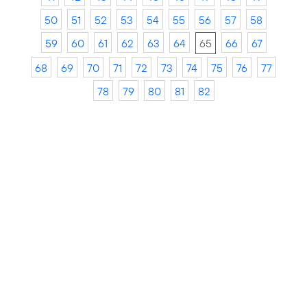
50
51
52
53
54
55
56
57
58
59
60
61
62
63
64
65
66
67
68
69
70
71
72
73
74
75
76
77
78
79
80
81
82