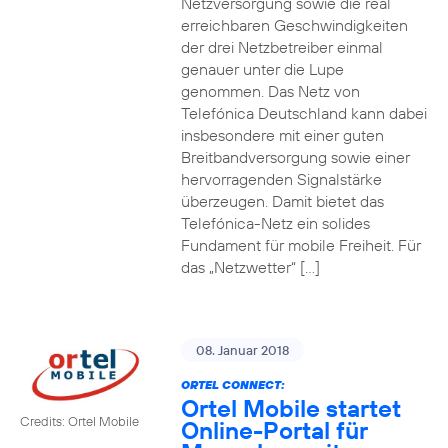
Netzversorgung sowie die real
erreichbaren Geschwindigkeiten
der drei Netzbetreiber einmal
genauer unter die Lupe
genommen. Das Netz von
Telefónica Deutschland kann dabei
insbesondere mit einer guten
Breitbandversorgung sowie einer
hervorragenden Signalstärke
überzeugen. Damit bietet das
Telefónica-Netz ein solides
Fundament für mobile Freiheit. Für
das „Netzwetter“ […]
08. Januar 2018
ORTEL CONNECT:
Ortel Mobile startet
Credits: Ortel Mobile
Online-Portal für