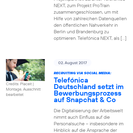
NEXT, zum Projekt ProTrain
zusammengeschlossen, um mit
Hilfe von zahlreichen Datenquellen
den öffentlichen Nahverkehr in
Berlin und Brandenburg zu
optimieren. Telefónica NEXT, als […]
02. August 2017
RECRUITING VIA SOCIAL MEDIA:
Telefónica
Credits: Placeit
|
Deutschland setzt im
Montage, Ausschnitt
Bewerbungsprozess
bearbeitet
auf Snapchat & Co
Die Digitalisierung der Arbeitswelt
nimmt auch Einfluss auf die
Personalsuche – insbesondere im
Hinblick auf die Ansprache der