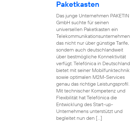
Paketkasten
Das junge Unternehmen PAKETIN
GmbH suchte für seinen
universellen Paketkasten ein
Telekommunikationsunternehmen
das nicht nur über günstige Tarife,
sondern auch deutschlandweit
über bestmögliche Konnektivität
verfügt. Telefónica in Deutschland
bietet mit seiner Mobilfunktechnik
sowie optimalen M2M-Services
genau das richtige Leistungsprofil.
Mit technischer Kompetenz und
Flexibilität hat Telefónica die
Entwicklung des Start-up-
Unternehmens unterstützt und
begleitet nun den […]