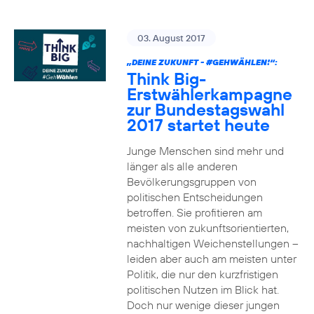
03. August 2017
„DEINE ZUKUNFT -
#GEHWÄHLEN
!“:
Think Big-
Erstwählerkampagne
zur Bundestagswahl
2017 startet heute
Junge Menschen sind mehr und
länger als alle anderen
Bevölkerungsgruppen von
politischen Entscheidungen
betroffen. Sie profitieren am
meisten von zukunftsorientierten,
nachhaltigen Weichenstellungen –
leiden aber auch am meisten unter
Politik, die nur den kurzfristigen
politischen Nutzen im Blick hat.
Doch nur wenige dieser jungen