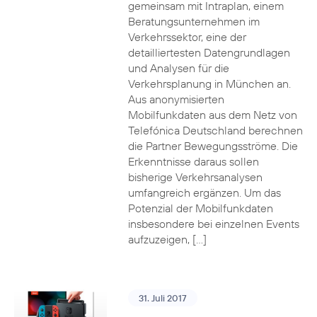
gemeinsam mit Intraplan, einem
Beratungsunternehmen im
Verkehrssektor, eine der
detailliertesten Datengrundlagen
und Analysen für die
Verkehrsplanung in München an.
Aus anonymisierten
Mobilfunkdaten aus dem Netz von
Telefónica Deutschland berechnen
die Partner Bewegungsströme. Die
Erkenntnisse daraus sollen
bisherige Verkehrsanalysen
umfangreich ergänzen. Um das
Potenzial der Mobilfunkdaten
insbesondere bei einzelnen Events
aufzuzeigen, […]
31. Juli 2017