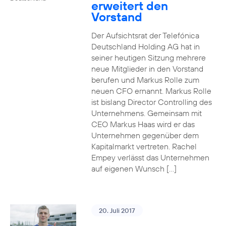
erweitert den
Vorstand
Der Aufsichtsrat der Telefónica
Deutschland Holding AG hat in
seiner heutigen Sitzung mehrere
neue Mitglieder in den Vorstand
berufen und Markus Rolle zum
neuen CFO ernannt. Markus Rolle
ist bislang Director Controlling des
Unternehmens. Gemeinsam mit
CEO Markus Haas wird er das
Unternehmen gegenüber dem
Kapitalmarkt vertreten. Rachel
Empey verlässt das Unternehmen
auf eigenen Wunsch […]
20. Juli 2017