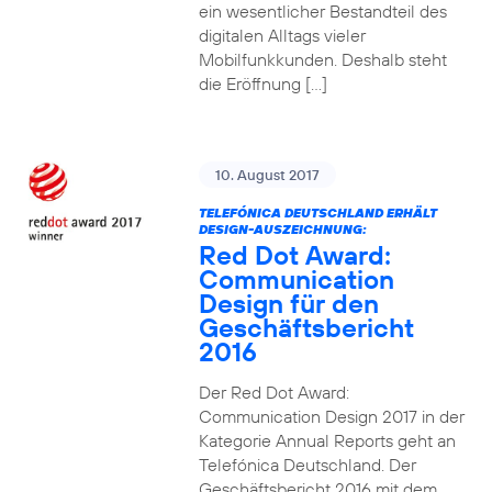
ein wesentlicher Bestandteil des
digitalen Alltags vieler
Mobilfunkkunden. Deshalb steht
die Eröffnung […]
10. August 2017
TELEFÓNICA DEUTSCHLAND ERHÄLT
DESIGN-AUSZEICHNUNG:
Red Dot Award:
Communication
Design für den
Geschäftsbericht
2016
Der Red Dot Award:
Communication Design 2017 in der
Kategorie Annual Reports geht an
Telefónica Deutschland. Der
Geschäftsbericht 2016 mit dem