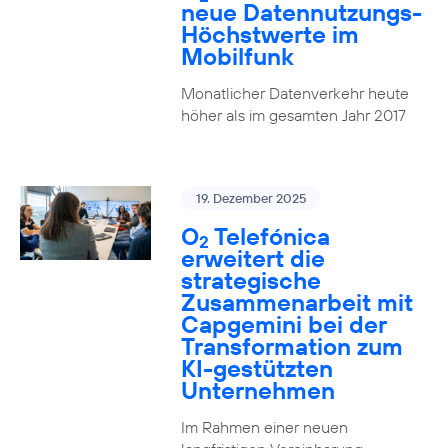
neue Datennutzungs-
Höchstwerte im
Mobilfunk
Monatlicher Datenverkehr heute
höher als im gesamten Jahr 2017
19. Dezember 2025
O
Telefónica
2
erweitert die
strategische
Zusammenarbeit mit
Capgemini bei der
Transformation zum
KI-gestützten
Unternehmen
Im Rahmen einer neuen