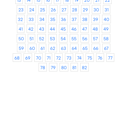
13
14
15
16
17
18
19
20
21
22
23
24
25
26
27
28
29
30
31
32
33
34
35
36
37
38
39
40
41
42
43
44
45
46
47
48
49
50
51
52
53
54
55
56
57
58
59
60
61
62
63
64
65
66
67
68
69
70
71
72
73
74
75
76
77
78
79
80
81
82