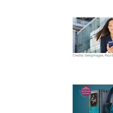
Credits: Gettyimages, Paul 