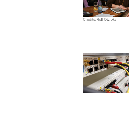
Credits: Rolf Otzipka