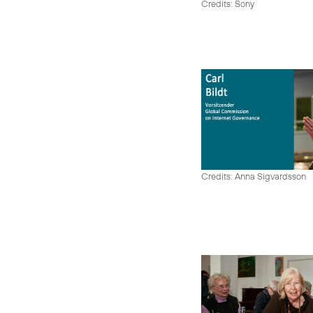
Credits: Sony
Credits: Anna Sigvardsson