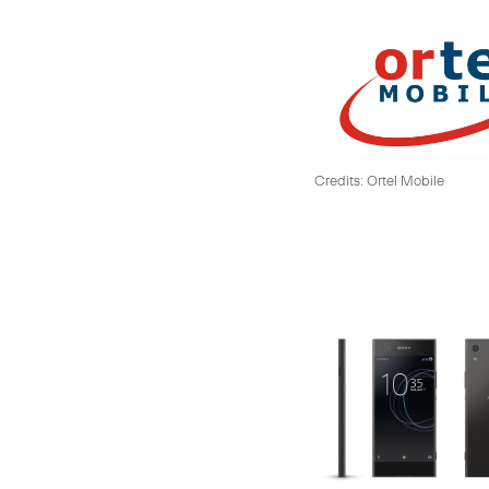
Credits: Ortel Mobile