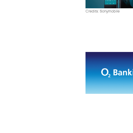
Credits: Sonymobile