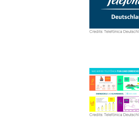
Credits: Telefónica Deutsch
Credits: Telefónica Deutsch