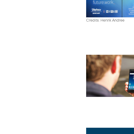
Credits: Henrik Andree