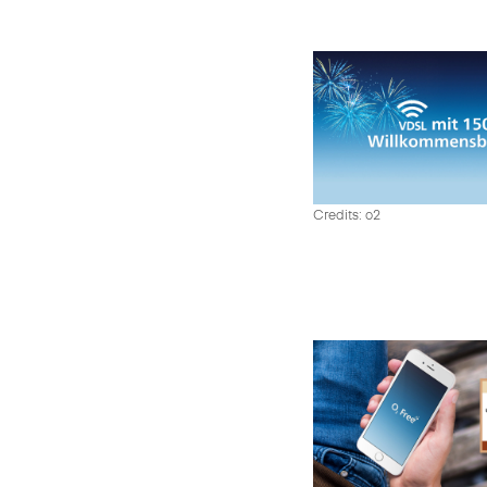
Credits: o2