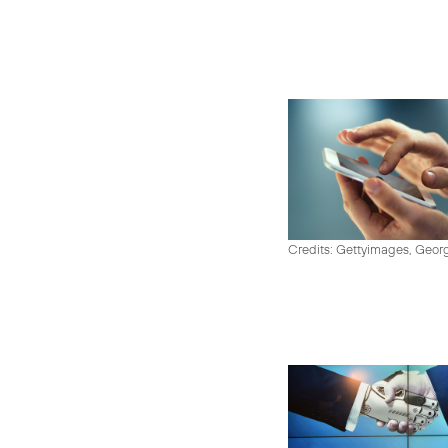
Credits: Gettyimages, Georg