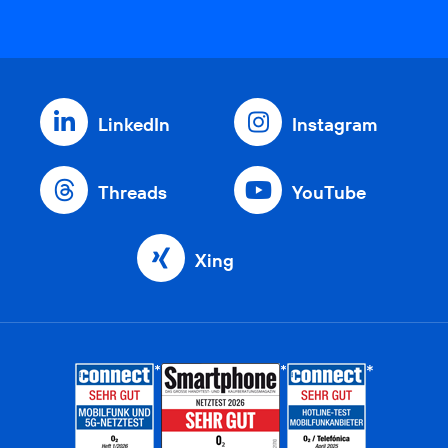
LinkedIn
Instagram
Threads
YouTube
Xing