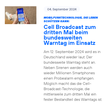
04. September 2024
MOBILFUNKTECHNOLOGIE, DIE LEBEN
SCHÜTZEN KANN:
Cell Broadcast zum
dritten Mal beim
bundesweiten
Warntag im Einsatz
Am 12. September 2024 wird es in
Deutschland wieder laut: Der
bundesweite Warntag steht an.
Neben Sirenen werden auch
wieder Millionen Smartphones
einen Probealarm empfangen.
Möglich macht das die Cell-
Broadcast-Technologie, die
mittlerweile zum dritten Mal ein
fester Bestandteil des Warntags ist.