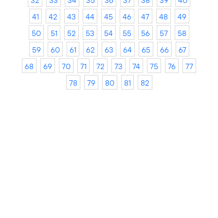
32
33
34
35
36
37
38
39
40
41
42
43
44
45
46
47
48
49
50
51
52
53
54
55
56
57
58
59
60
61
62
63
64
65
66
67
68
69
70
71
72
73
74
75
76
77
78
79
80
81
82