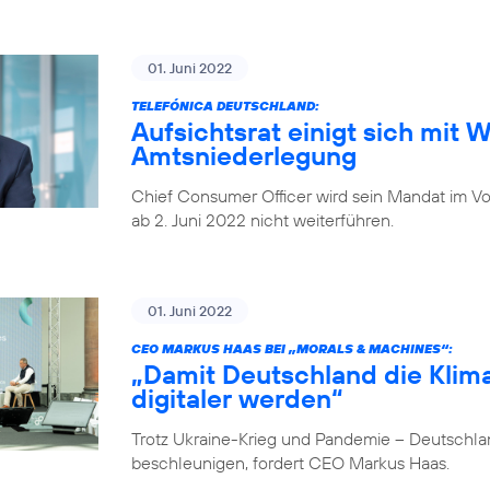
01. Juni 2022
TELEFÓNICA DEUTSCHLAND:
Aufsichtsrat einigt sich mit 
Amtsniederlegung
Chief Consumer Officer wird sein Mandat im V
ab 2. Juni 2022 nicht weiterführen.
01. Juni 2022
CEO MARKUS HAAS BEI „MORALS & MACHINES“:
„Damit Deutschland die Klima
digitaler werden“
Trotz Ukraine-Krieg und Pandemie – Deutschlan
beschleunigen, fordert CEO Markus Haas.