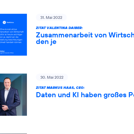
31. Mai 2022
ZITAT VALENTINA DAIBER:
Zusammenarbeit von Wirtschaf
den je
30. Mai 2022
ZITAT MARKUS HAAS, CEO:
Daten und KI haben großes P