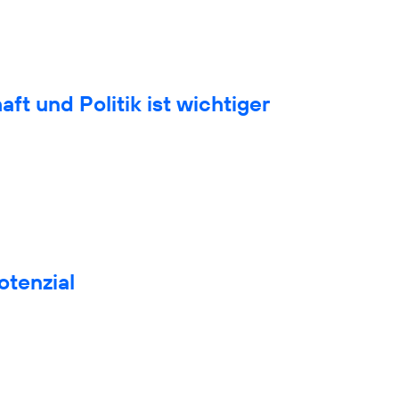
t und Politik ist wichtiger
otenzial