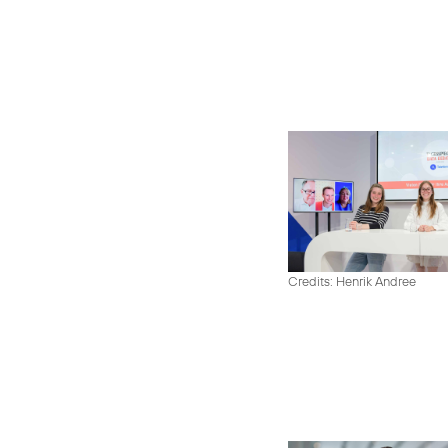
Credits: Henrik Andree