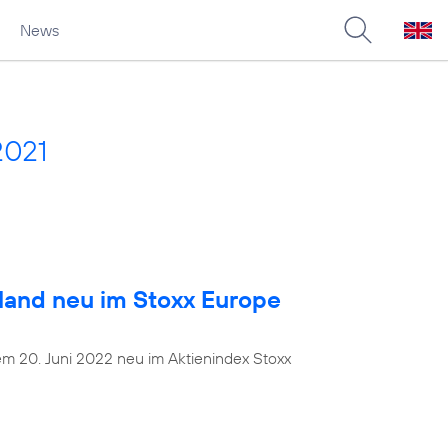
News
2021
land neu im Stoxx Europe
dem 20. Juni 2022 neu im Aktienindex Stoxx