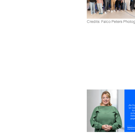
Credits: Falco Peters Photo