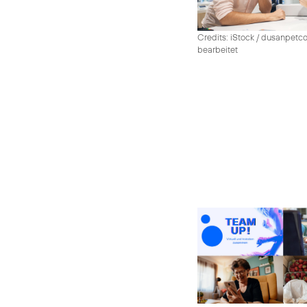
Credits: iStock / dusanpetco
bearbeitet