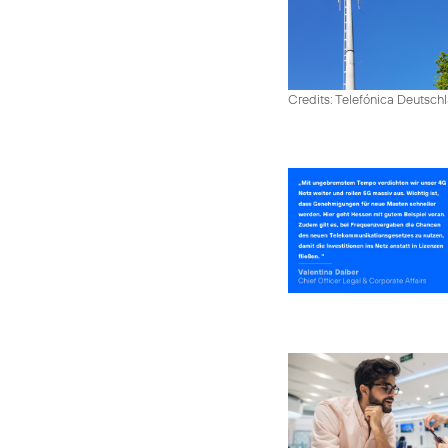
Credits: Telefónica Deutsch