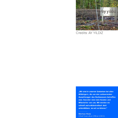
Credits: AY YILDIZ