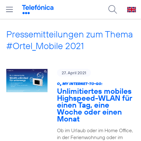
Pressemitteilungen zum Thema
#Ortel_Mobile 2021
27. April 2021
O
MY INTERNET-TO-GO:
2
Unlimitiertes mobiles
Highspeed-WLAN für
einen Tag, eine
Woche oder einen
Monat
Ob im Urlaub oder im Home Office,
in der Ferienwohnung oder im