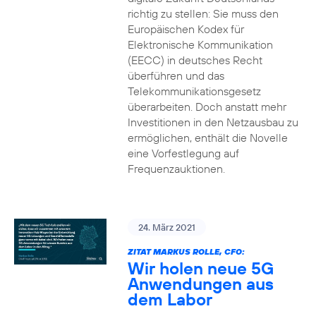
richtig zu stellen: Sie muss den
Europäischen Kodex für
Elektronische Kommunikation
(EECC) in deutsches Recht
überführen und das
Telekommunikationsgesetz
überarbeiten. Doch anstatt mehr
Investitionen in den Netzausbau zu
ermöglichen, enthält die Novelle
eine Vorfestlegung auf
Frequenzauktionen.
24. März 2021
ZITAT MARKUS ROLLE, CFO:
Wir holen neue 5G
Anwendungen aus
dem Labor