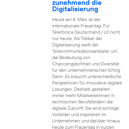
zunehmend die
Digitalisierung
Heute am 8. März ist der
internationale Frauentag. Für
Telefónica Deutschland / o2 nicht
nur heute: Als Treiber der
Digitalisierung weiß der
Telekommunikationsanbieter um
die Bedeutung von
Chancengleichheit und Diversität
für den unternehmerischen Erfolg.
Denn: Es braucht unterschiedliche
Perspektiven für innovative digitale
Lösungen. Deshalb gestalten
immer mehr Mitarbeiterinnen in
technischen Berufsfeldern die
digitale Zukunft. Sie sind wichtige
Vorbilder und inspirieren im
Unternehmen und darüber hinaus
heute zum Frauentag in kurzen