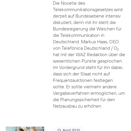
Die Novelle des
Telekommunikationsgesetzes wird
derzeit auf Bundesebene intensiv
diskutiert, denn mit ihr stellt die
Bundesregierung die Weichen für
die Telekommunikation in
Deutschland. Markus Haas, CEO
von Telefónica Deutschland / O
2
hat mit der WAZ Redaktion über die
wesentlichen Punkte gesprochen.
Im Vordergrund steht für ihn dabei,
dass sich der Staat nicht auf
Frequenzauktionen festlegen
sollte. Er sollte vielmehr andere
Vergabeverfahren ermöglichen, um
die Planungssicherheit für den
Netzausbau zu erhöhen.
13. April 2021