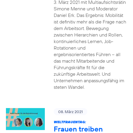
3. März 2021 mit Multiaufsichtsrätin
Simone Menne und Moderator
Daniel Erk. Das Ergebnis: Mobilität
ist definitiv mehr als die Frage nach
dem Arbeitsort. Bewegung
zwischen Hierarchien und Rollen,
kontinuierliches Lernen, Job-
Rotationen und
ergebnisorientiertes Führen – all
das macht Mitarbeitende und
Führungskräfte fit für die
zukünftige Arbeitswelt. Und
Unternehmen anpassungsfähig im
steten Wandel.
08. März 2021
WELTFRAUENTAG:
Frauen treiben