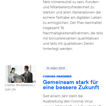
Netz klimaneutral zu sein, Kunden-
und Mitarbeiterzufriedenheit zu
stärken und allen Generationen die
sichere Teilhabe am digitalen Leben
zu ermöglichen. Der Plan beinhaltet
insgesamt 76
Nachhaltigkeitsmaßnahmen, die teils
mit bonusrelevanten quantitativen
und teils mit qualitativen Zielen
hinterlegt werden.
15. März 2021
CORONA-PANDEMIE:
Gemeinsam stark für
Credits: Shutterstock /
eine bessere Zukunft
Just Life
Seit einem Jahr stellt die
Ausbreitung des Corona-Virus