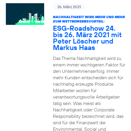
26. März 2021
NACHHALTIGKEIT WIRD MEHR UND MEHR
ZUM WETTBEWERBSVORTEIL:
ESG-Roadshow 24.
bis 26. März 2021 mit
Peter Löscher und
Markus Haas
Das Thema Nachhaltigkeit wird zu
einem immer wichtigeren Faktor für
den Unternehmenserfolg. Immer
mehr Kunden entscheiden sich für
nachhaltig erzeugte Produkte.
Mitarbeiter wollen für
verantwortungsvolle Arbeitgeber
tätig sein. Was meist als
Nachhaltigkeit oder Corporate
Responsibility bezeichnet wird, das
sind für die Finanzwelt die
Environmental, Social und