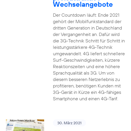
Wechselangebote
Der Countdown läuft: Ende 2021
gehört der Mobilfunkstandard der
dritten Generation in Deutschland
der Vergangenheit an. Dafür wird
die 3G-Technik Schritt für Schritt in
leistungsstärkere 4G-Technik
umgewandelt. 4G liefert schnellere
Surf-Geschwindigkeiten, kürzere
Reaktionszeiten und eine höhere
Sprachqualität als 3G. Um von
diesem besseren Netzerlebnis zu
profitieren, benötigen Kunden mit
3G-Gerät in Kürze ein 4G-fähiges
Smartphone und einen 4G-Tarif.
30. März 2021