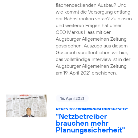
flächendeckenden Ausbau? Und
wie kommt die Versorgung entlang
der Bahnstrecken voran? Zu diesen
und weiteren Fragen hat unser
CEO Markus Haas mit der
Augsburger Allgemeinen Zeitung
gesprochen. Auszüge aus diesem
Gespräch veröffentlichen wir hier,
das vollständige Interview ist in der
Augsburger Allgemeinen Zeitung
am 19. April 2021 erschienen.
16. April 2021
NEUES TELEKOMMUNIKATIONSGESETZ:
"Netzbetreiber
brauchen mehr
Planungssicherheit"