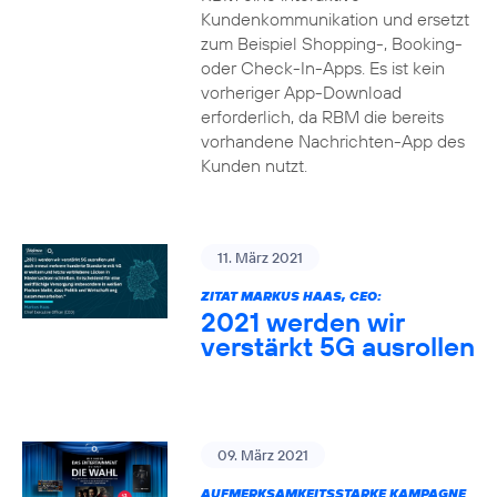
Kundenkommunikation und ersetzt
zum Beispiel Shopping-, Booking-
oder Check-In-Apps. Es ist kein
vorheriger App-Download
erforderlich, da RBM die bereits
vorhandene Nachrichten-App des
Kunden nutzt.
11. März 2021
ZITAT MARKUS HAAS, CEO:
2021 werden wir
verstärkt 5G ausrollen
09. März 2021
AUFMERKSAMKEITSSTARKE KAMPAGNE