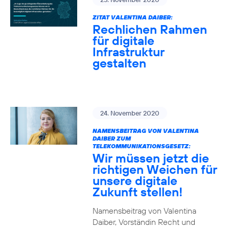
ZITAT VALENTINA DAIBER:
Rechlichen Rahmen
für digitale
Infrastruktur
gestalten
24. November 2020
NAMENSBEITRAG VON VALENTINA
DAIBER ZUM
TELEKOMMUNIKATIONSGESETZ:
Wir müssen jetzt die
richtigen Weichen für
unsere digitale
Zukunft stellen!
Namensbeitrag von Valentina
Daiber, Vorständin Recht und