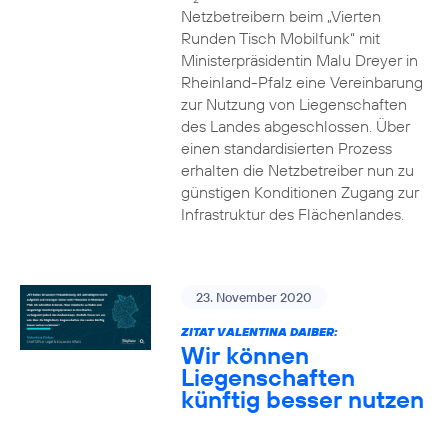
Netzbetreibern beim „Vierten
Runden Tisch Mobilfunk“ mit
Ministerpräsidentin Malu Dreyer in
Rheinland-Pfalz eine Vereinbarung
zur Nutzung von Liegenschaften
des Landes abgeschlossen. Über
einen standardisierten Prozess
erhalten die Netzbetreiber nun zu
günstigen Konditionen Zugang zur
Infrastruktur des Flächenlandes.
23. November 2020
ZITAT VALENTINA DAIBER:
Wir können
Liegenschaften
künftig besser nutzen