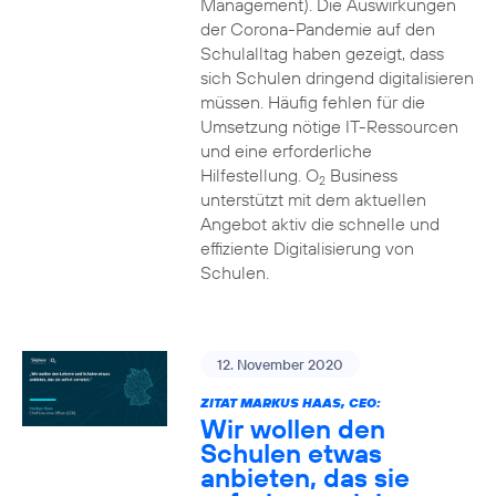
Management). Die Auswirkungen
der Corona-Pandemie auf den
Schulalltag haben gezeigt, dass
sich Schulen dringend digitalisieren
müssen. Häufig fehlen für die
Umsetzung nötige IT-Ressourcen
und eine erforderliche
Hilfestellung. O
Business
2
unterstützt mit dem aktuellen
Angebot aktiv die schnelle und
effiziente Digitalisierung von
Schulen.
12. November 2020
ZITAT MARKUS HAAS, CEO:
Wir wollen den
Schulen etwas
anbieten, das sie