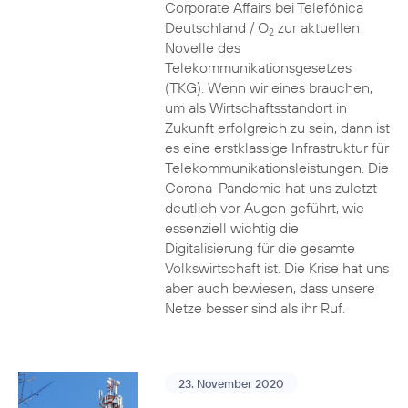
Corporate Affairs bei Telefónica
Deutschland / O
zur aktuellen
2
Novelle des
Telekommunikationsgesetzes
(TKG). Wenn wir eines brauchen,
um als Wirtschaftsstandort in
Zukunft erfolgreich zu sein, dann ist
es eine erstklassige Infrastruktur für
Telekommunikationsleistungen. Die
Corona-Pandemie hat uns zuletzt
deutlich vor Augen geführt, wie
essenziell wichtig die
Digitalisierung für die gesamte
Volkswirtschaft ist. Die Krise hat uns
aber auch bewiesen, dass unsere
Netze besser sind als ihr Ruf.
23. November 2020