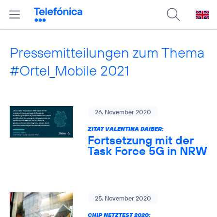
Pressemitteilungen zum Thema
#Ortel_Mobile 2021
26. November 2020
ZITAT VALENTINA DAIBER:
Fortsetzung mit der
Task Force 5G in NRW
25. November 2020
CHIP NETZTEST 2020: