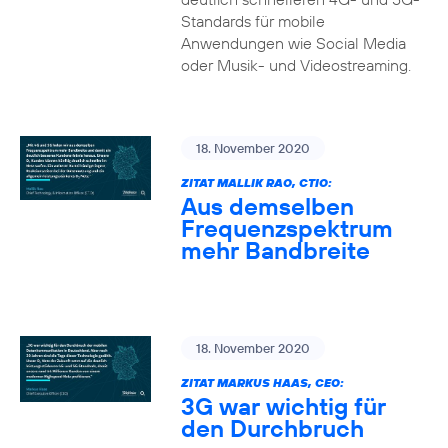
Standards für mobile
Anwendungen wie Social Media
oder Musik- und Videostreaming.
18. November 2020
ZITAT MALLIK RAO, CTIO:
Aus demselben
Frequenzspektrum
mehr Bandbreite
18. November 2020
ZITAT MARKUS HAAS, CEO:
3G war wichtig für
den Durchbruch