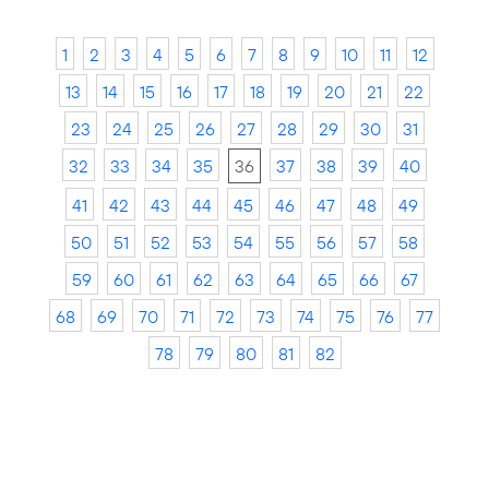
1
2
3
4
5
6
7
8
9
10
11
12
13
14
15
16
17
18
19
20
21
22
23
24
25
26
27
28
29
30
31
32
33
34
35
36
37
38
39
40
41
42
43
44
45
46
47
48
49
50
51
52
53
54
55
56
57
58
59
60
61
62
63
64
65
66
67
68
69
70
71
72
73
74
75
76
77
78
79
80
81
82