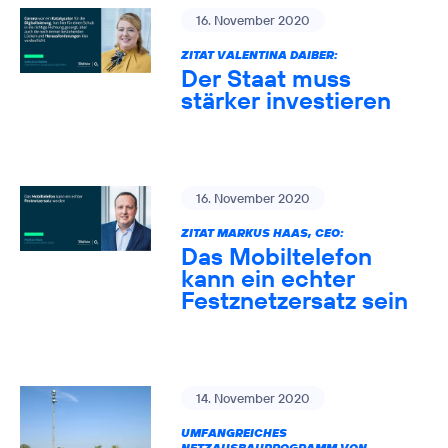
16. November 2020
ZITAT VALENTINA DAIBER:
Der Staat muss
stärker investieren
16. November 2020
ZITAT MARKUS HAAS, CEO:
Das Mobiltelefon
kann ein echter
Festznetzersatz sein
14. November 2020
UMFANGREICHES
NETZAUSBAUPROGRAMM VON