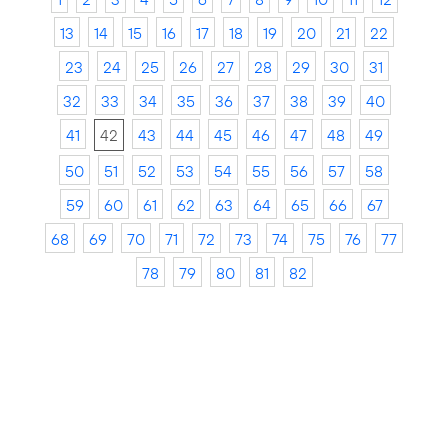
13
14
15
16
17
18
19
20
21
22
23
24
25
26
27
28
29
30
31
32
33
34
35
36
37
38
39
40
41
42
43
44
45
46
47
48
49
50
51
52
53
54
55
56
57
58
59
60
61
62
63
64
65
66
67
68
69
70
71
72
73
74
75
76
77
78
79
80
81
82