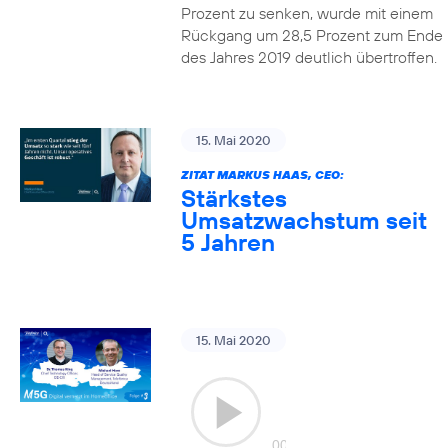
Prozent zu senken, wurde mit einem
Rückgang um 28,5 Prozent zum Ende
des Jahres 2019 deutlich übertroffen.
15. Mai 2020
ZITAT MARKUS HAAS, CEO:
Stärkstes
Umsatzwachstum seit
5 Jahren
15. Mai 2020