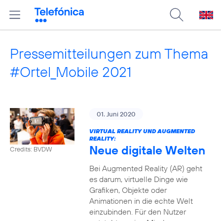
Pressemitteilungen zum Thema
#Ortel_Mobile 2021
01. Juni 2020
VIRTUAL REALITY UND AUGMENTED
REALITY:
Neue digitale Welten
Credits: BVDW
Bei Augmented Reality (AR) geht
es darum, virtuelle Dinge wie
Grafiken, Objekte oder
Animationen in die echte Welt
einzubinden. Für den Nutzer