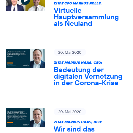
ZITAT CFO MARKUS ROLLE:
Virtuelle
Hauptversammlung
als Neuland
20. Mai 2020
ZITAT MARKUS HAAS, CEO:
Bedeutung der
digitalen Vernetzung
in der Corona-Krise
20. Mai 2020
ZITAT MARKUS HAAS, CEO:
Wir sind das