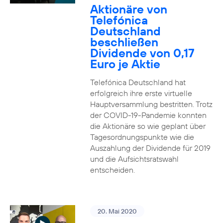
Aktionäre von
Telefónica
Deutschland
beschließen
Dividende von 0,17
Euro je Aktie
Telefónica Deutschland hat
erfolgreich ihre erste virtuelle
Hauptversammlung bestritten. Trotz
der COVID-19-Pandemie konnten
die Aktionäre so wie geplant über
Tagesordnungspunkte wie die
Auszahlung der Dividende für 2019
und die Aufsichtsratswahl
entscheiden.
20. Mai 2020