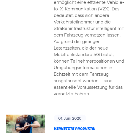
ermöglicht eine effiziente Vehicle-
to-X-Kommunikation (V2X). Das
bedeutet, dass sich andere
Verkehrsteilnehmer und die
Straßeninfrastruktur intelligent mit
dem Fahrzeug vernetzen lassen.
Aufgrund der geringen
Latenzzeiten, die der neue
Mobilfunkstandard 5G bietet,
können Teilnehmerpositionen und
Umgebungsinformationen in
Echtzeit mit dem Fahrzeug
ausgetauscht werden – eine
essentielle Voraussetzung für das
vernetzte Fahren.
01. Juni 2020
VERNETZTE PRODUKTE: