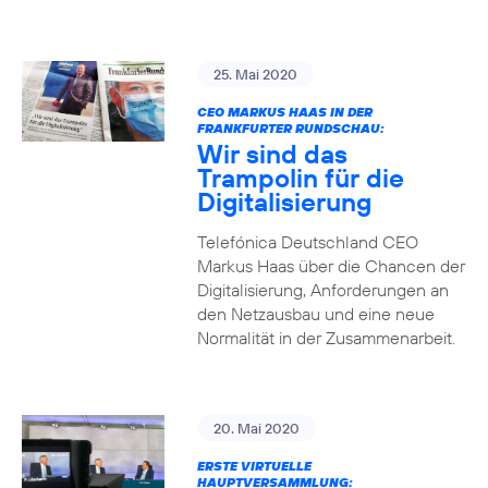
25. Mai 2020
CEO MARKUS HAAS IN DER
FRANKFURTER RUNDSCHAU:
Wir sind das
Trampolin für die
Digitalisierung
Telefónica Deutschland CEO
Markus Haas über die Chancen der
Digitalisierung, Anforderungen an
den Netzausbau und eine neue
Normalität in der Zusammenarbeit.
20. Mai 2020
ERSTE VIRTUELLE
HAUPTVERSAMMLUNG: