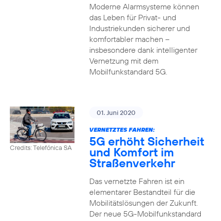
Moderne Alarmsysteme können
das Leben für Privat- und
Industriekunden sicherer und
komfortabler machen –
insbesondere dank intelligenter
Vernetzung mit dem
Mobilfunkstandard 5G.
01. Juni 2020
VERNETZTES FAHREN:
5G erhöht Sicherheit
Credits: Telefónica SA
und Komfort im
Straßenverkehr
Das vernetzte Fahren ist ein
elementarer Bestandteil für die
Mobilitätslösungen der Zukunft.
Der neue 5G-Mobilfunkstandard