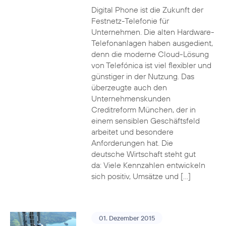
Digital Phone ist die Zukunft der
Festnetz-Telefonie für
Unternehmen. Die alten Hardware-
Telefonanlagen haben ausgedient,
denn die moderne Cloud-Lösung
von Telefónica ist viel flexibler und
günstiger in der Nutzung. Das
überzeugte auch den
Unternehmenskunden
Creditreform München, der in
einem sensiblen Geschäftsfeld
arbeitet und besondere
Anforderungen hat. Die
deutsche Wirtschaft steht gut
da: Viele Kennzahlen entwickeln
sich positiv, Umsätze und […]
01. Dezember 2015