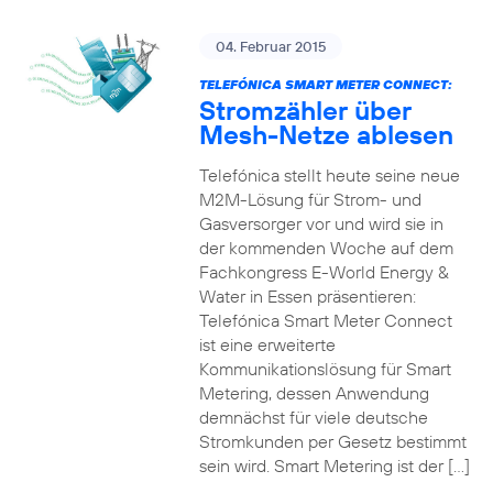
04. Februar 2015
TELEFÓNICA SMART METER CONNECT:
Stromzähler über
Mesh-Netze ablesen
Telefónica stellt heute seine neue
M2M-Lösung für Strom- und
Gasversorger vor und wird sie in
der kommenden Woche auf dem
Fachkongress E-World Energy &
Water in Essen präsentieren:
Telefónica Smart Meter Connect
ist eine erweiterte
Kommunikationslösung für Smart
Metering, dessen Anwendung
demnächst für viele deutsche
Stromkunden per Gesetz bestimmt
sein wird. Smart Metering ist der […]