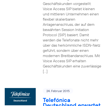
Geschäftskunden vorgestellt:
Voice Access SIP bietet kleinen
und mittleren Unternehmen einen
flexibel skalierbaren
Anlagenanschluss, der auf dem
bewährten Session Initiation
Protocol (SIP) basiert. Damit
werden die Telefonate nicht mehr
über das herkömmliche ISDN-Netz
geführt, sondern über einen
modernen Breitbandanschluss. Mit
Voice Access SIP erhalten
Geschäftskunden eine zuverlässige
[…]
24. Februar 2015
Telefónica
Deutschland erwartet