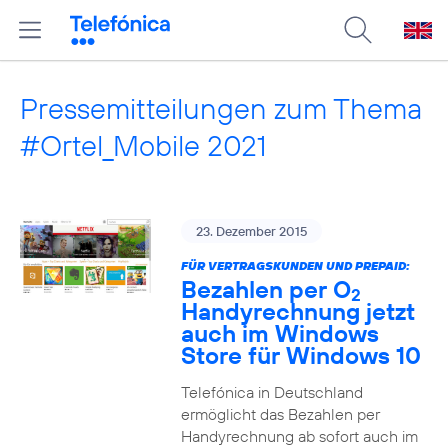
Pressemitteilungen zum Thema
#Ortel_Mobile 2021
23. Dezember 2015
FÜR VERTRAGSKUNDEN UND PREPAID:
Bezahlen per O
2
Handyrechnung jetzt
auch im Windows
Store für Windows 10
Telefónica in Deutschland
ermöglicht das Bezahlen per
Handyrechnung ab sofort auch im