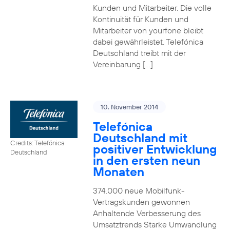
Kunden und Mitarbeiter. Die volle
Kontinuität für Kunden und
Mitarbeiter von yourfone bleibt
dabei gewährleistet. Telefónica
Deutschland treibt mit der
Vereinbarung […]
10. November 2014
Telefónica
Deutschland mit
Credits: Telefónica
positiver Entwicklung
Deutschland
in den ersten neun
Monaten
374.000 neue Mobilfunk-
Vertragskunden gewonnen
Anhaltende Verbesserung des
Umsatztrends Starke Umwandlung