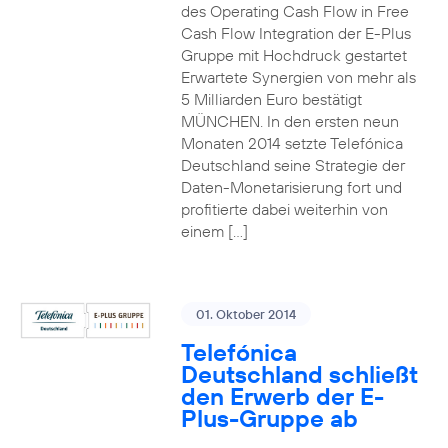
des Operating Cash Flow in Free
Cash Flow Integration der E-Plus
Gruppe mit Hochdruck gestartet
Erwartete Synergien von mehr als
5 Milliarden Euro bestätigt
MÜNCHEN. In den ersten neun
Monaten 2014 setzte Telefónica
Deutschland seine Strategie der
Daten-Monetarisierung fort und
profitierte dabei weiterhin von
einem […]
01. Oktober 2014
Telefónica
Deutschland schließt
den Erwerb der E-
Plus-Gruppe ab