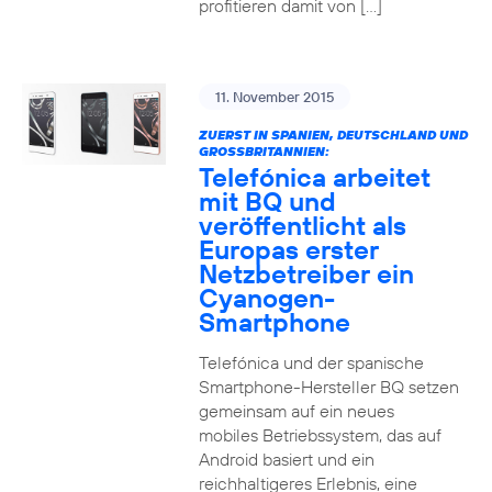
profitieren damit von […]
11. November 2015
ZUERST IN SPANIEN, DEUTSCHLAND UND
GROSSBRITANNIEN:
Telefónica arbeitet
mit BQ und
veröffentlicht als
Europas erster
Netzbetreiber ein
Cyanogen-
Smartphone
Telefónica und der spanische
Smartphone-Hersteller BQ setzen
gemeinsam auf ein neues
mobiles Betriebssystem, das auf
Android basiert und ein
reichhaltigeres Erlebnis, eine