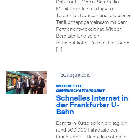
Dafür nutzt Media-Saturn die
Mobilfunkinfrastruktur von
Telefónica Deutschland, die dieses
Tarifkonzept gemeinsam mit dem
Partner entwickelt hat. Mit der
Bereitstellung solch
fortschrittlicher Partner-Lösungen
[…]
28. August 2015
WEITERES LTE-
GEMEINSCHAFTSPROJEKT:
Schnelles Internet in
der Frankfurter U-
Bahn
Bereits in Kürze sollen die täglich
rund 300.000 Fahrgäste der
Frankfurter U-Bahn das schnelle