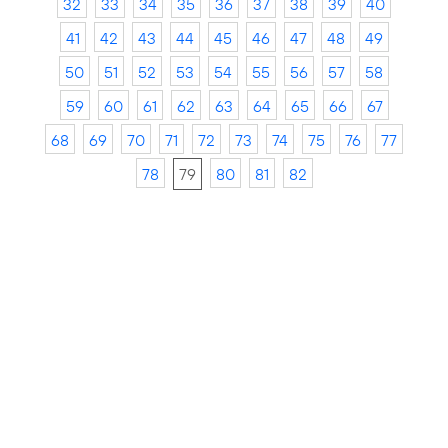
32
33
34
35
36
37
38
39
40
41
42
43
44
45
46
47
48
49
50
51
52
53
54
55
56
57
58
59
60
61
62
63
64
65
66
67
68
69
70
71
72
73
74
75
76
77
78
79
80
81
82