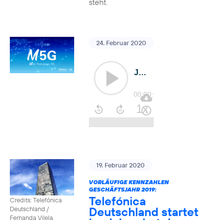
steht.
24. Februar 2020
19. Februar 2020
VORLÄUFIGE KENNZAHLEN
GESCHÄFTSJAHR 2019:
Telefónica
Credits: Telefónica
Deutschland startet
Deutschland /
Fernanda Vilela