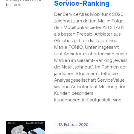
Service-Ranking
bearbeitet
Der ServiceAtlas Mobilfunk 2020
zeichnet zum dritten Mal in Folge
den Mobilfunkanbieter ALDI TALK
als besten Prepaid-Anbieter aus.
Gleiches gilt für die Telefónica-
Marke FONIC. Unter insgesamt
fünf Anbietern sicherten sich beide
Marken im Gesamt-Ranking jeweils
die Note „sehr gut“. Im Rahmen der
jährlichen Studie ermittelte die
Analysegesellschaft ServiceValue,
welche Anbieter laut Meinung der
Kunden besonders
kundenorientiert aufgestellt sind.
12. Februar 2020