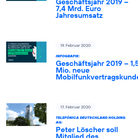
Geschäftsjahr 2019 –
7,4 Mrd. Euro
Jahresumsatz
19. Februar 2020
INFOGRAFIK:
Geschäftsjahr 2019 – 1,
Mio. neue
Mobilfunkvertragskund
17. Februar 2020
TELEFÓNICA DEUTSCHLAND HOLDING
AG:
Peter Löscher soll
Mitglied des