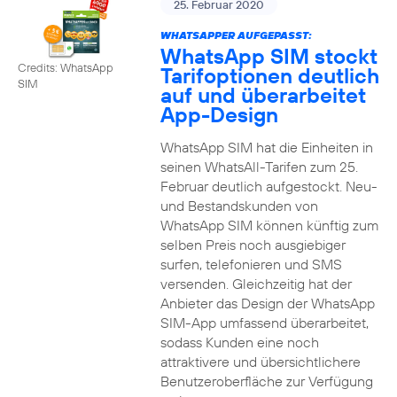
25. Februar 2020
WHATSAPPER AUFGEPASST:
WhatsApp SIM stockt
Credits: WhatsApp
Tarifoptionen deutlich
SIM
auf und überarbeitet
App-Design
WhatsApp SIM hat die Einheiten in
seinen WhatsAll-Tarifen zum 25.
Februar deutlich aufgestockt. Neu-
und Bestandskunden von
WhatsApp SIM können künftig zum
selben Preis noch ausgiebiger
surfen, telefonieren und SMS
versenden. Gleichzeitig hat der
Anbieter das Design der WhatsApp
SIM-App umfassend überarbeitet,
sodass Kunden eine noch
attraktivere und übersichtlichere
Benutzeroberfläche zur Verfügung