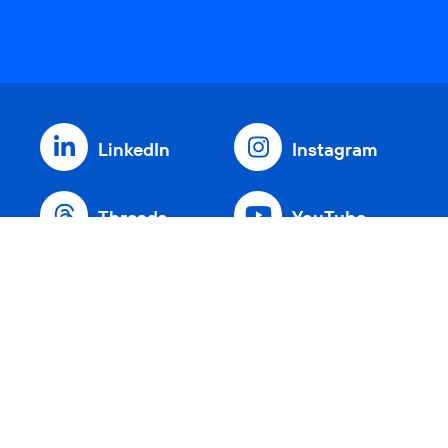
LinkedIn
Instagram
Threads
YouTube
Xing