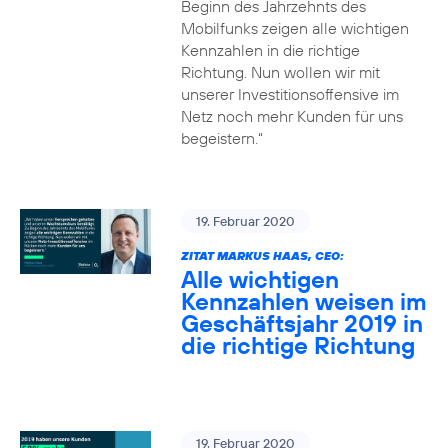
Beginn des Jahrzehnts des
Mobilfunks zeigen alle wichtigen
Kennzahlen in die richtige
Richtung. Nun wollen wir mit
unserer Investitionsoffensive im
Netz noch mehr Kunden für uns
begeistern.“
19. Februar 2020
ZITAT MARKUS HAAS, CEO:
Alle wichtigen
Kennzahlen weisen im
Geschäftsjahr 2019 in
die richtige Richtung
19. Februar 2020