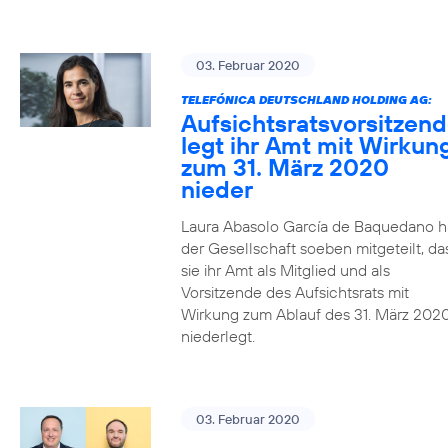
03. Februar 2020
TELEFÓNICA DEUTSCHLAND HOLDING AG:
Aufsichtsratsvorsitzen
legt ihr Amt mit Wirkun
zum 31. März 2020
nieder
Laura Abasolo García de Baquedano h
der Gesellschaft soeben mitgeteilt, da
sie ihr Amt als Mitglied und als
Vorsitzende des Aufsichtsrats mit
Wirkung zum Ablauf des 31. März 202
niederlegt.
03. Februar 2020