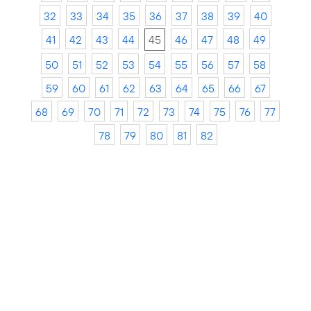
32
33
34
35
36
37
38
39
40
41
42
43
44
45
46
47
48
49
50
51
52
53
54
55
56
57
58
59
60
61
62
63
64
65
66
67
68
69
70
71
72
73
74
75
76
77
78
79
80
81
82