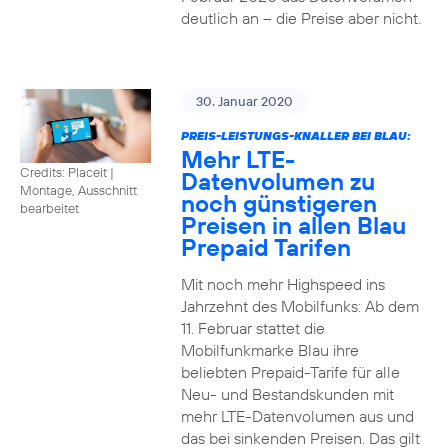
deutlich an – die Preise aber nicht.
30. Januar 2020
PREIS-LEISTUNGS-KNALLER BEI BLAU:
Mehr LTE-
Credits: Placeit
|
Datenvolumen zu
Montage, Ausschnitt
noch günstigeren
bearbeitet
Preisen in allen Blau
Prepaid Tarifen
Mit noch mehr Highspeed ins
Jahrzehnt des Mobilfunks: Ab dem
11. Februar stattet die
Mobilfunkmarke Blau ihre
beliebten Prepaid-Tarife für alle
Neu- und Bestandskunden mit
mehr LTE-Datenvolumen aus und
das bei sinkenden Preisen. Das gilt