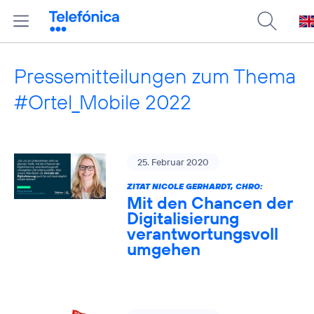
Pressemitteilungen zum Thema
#Ortel_Mobile 2022
25. Februar 2020
ZITAT NICOLE GERHARDT, CHRO:
Mit den Chancen der
Digitalisierung
verantwortungsvoll
umgehen