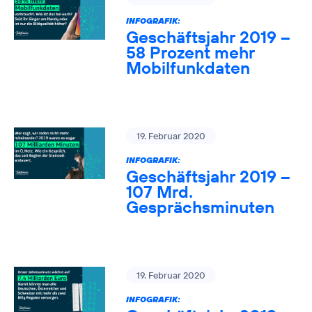
INFOGRAFIK:
Geschäftsjahr 2019 –
58 Prozent mehr
Mobilfunkdaten
19. Februar 2020
INFOGRAFIK:
Geschäftsjahr 2019 –
107 Mrd.
Gesprächsminuten
19. Februar 2020
INFOGRAFIK: