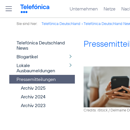
Unternehmen
Netze
Nach
Sie sind hier:
Telefónica Deutschland
Telefónica Deutschland Ne
Pressemitte
Telefónica Deutschland
News
Blogartikel
Lokale
Ausbaumeldungen
Pressemitteilungen
Archiv 2025
Archiv 2024
Archiv 2023
Credits: iStock / Delmaine 