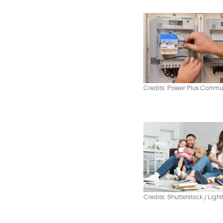
Credits: Power Plus Commu
Credits: Shutterstock / Ligh