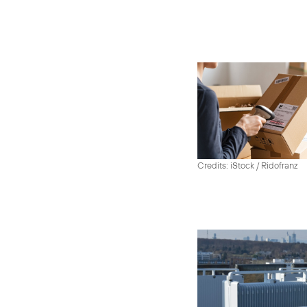
Credits: iStock / Ridofranz