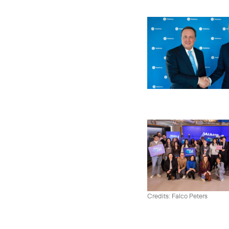
Credits: Falco Peters