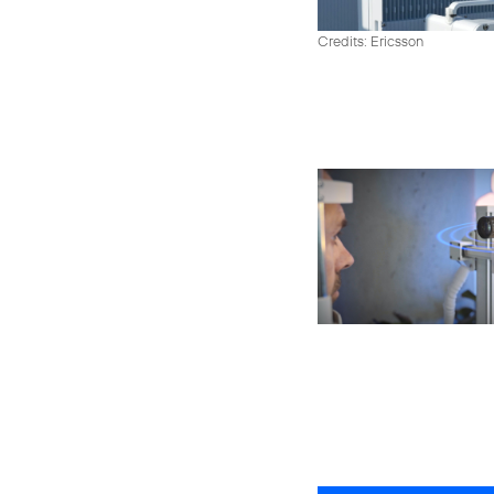
Credits: Ericsson