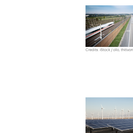
Credits: iStock / ollo, thiti