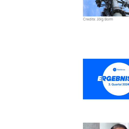
Credits: Jörg Borm