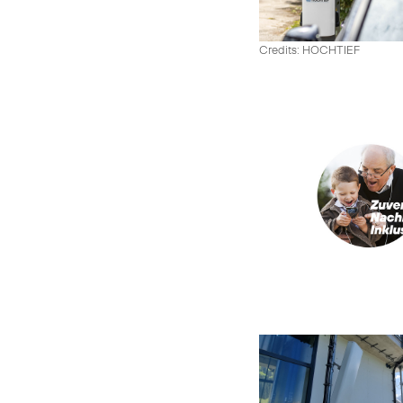
Credits: HOCHTIEF