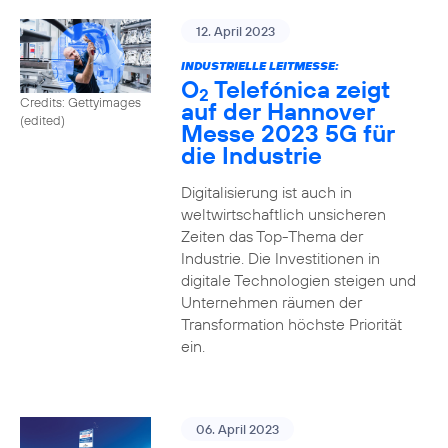
12. April 2023
INDUSTRIELLE LEITMESSE:
O
Telefónica zeigt
2
Credits: Gettyimages
auf der Hannover
(edited)
Messe 2023 5G für
die Industrie
Digitalisierung ist auch in
weltwirtschaftlich unsicheren
Zeiten das Top-Thema der
Industrie. Die Investitionen in
digitale Technologien steigen und
Unternehmen räumen der
Transformation höchste Priorität
ein.
06. April 2023