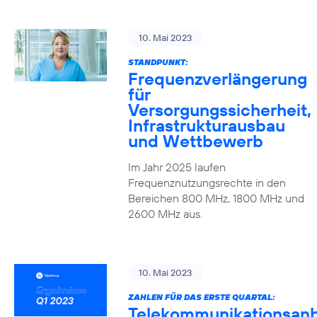
10. Mai 2023
STANDPUNKT:
Frequenzverlängerung
für
Versorgungssicherheit,
Infrastrukturausbau
und Wettbewerb
Im Jahr 2025 laufen
Frequenznutzungsrechte in den
Bereichen 800 MHz, 1800 MHz und
2600 MHz aus.
10. Mai 2023
ZAHLEN FÜR DAS ERSTE QUARTAL:
Telekommunikationsanb