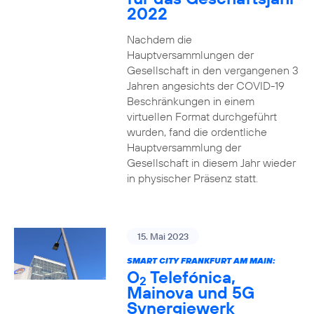
2022
Nachdem die
Hauptversammlungen der
Gesellschaft in den vergangenen 3
Jahren angesichts der COVID-19
Beschränkungen in einem
virtuellen Format durchgeführt
wurden, fand die ordentliche
Hauptversammlung der
Gesellschaft in diesem Jahr wieder
in physischer Präsenz statt.
15. Mai 2023
SMART CITY FRANKFURT AM MAIN:
O
Telefónica,
2
Mainova und 5G
Synergiewerk