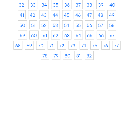
32
33
34
35
36
37
38
39
40
41
42
43
44
45
46
47
48
49
50
51
52
53
54
55
56
57
58
59
60
61
62
63
64
65
66
67
68
69
70
71
72
73
74
75
76
77
78
79
80
81
82