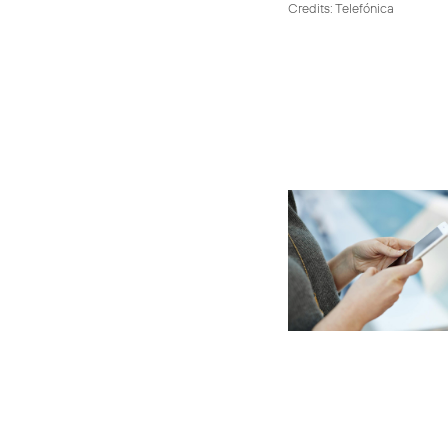
Credits: Telefónica