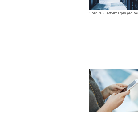
Credits: Gettyimages (edite