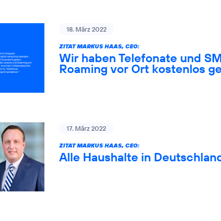
18. März 2022
ZITAT MARKUS HAAS, CEO:
Wir haben Telefonate und SM
Roaming vor Ort kostenlos ge
17. März 2022
ZITAT MARKUS HAAS, CEO:
Alle Haushalte in Deutschlan