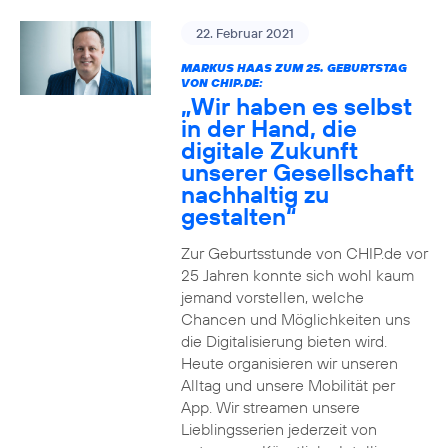
22. Februar 2021
MARKUS HAAS ZUM 25. GEBURTSTAG
VON CHIP.DE:
„Wir haben es selbst
in der Hand, die
digitale Zukunft
unserer Gesellschaft
nachhaltig zu
gestalten“
Zur Geburtsstunde von CHIP.de vor
25 Jahren konnte sich wohl kaum
jemand vorstellen, welche
Chancen und Möglichkeiten uns
die Digitalisierung bieten wird.
Heute organisieren wir unseren
Alltag und unsere Mobilität per
App. Wir streamen unsere
Lieblingsserien jederzeit von