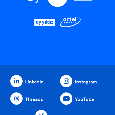
LinkedIn
Instagram
Threads
YouTube