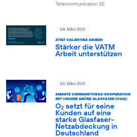
Telecommunication SE.
04. März 2021
ZITAT VALENTINA DAIBER:
Stärker die VATM
Arbeit unterstützen
02. März 2021
SMARTE VERMARKTUNGS-KOOPERATION
MIT UNSERE GRÜNE GLASFASER (UGG):
O
setzt für seine
2
Kunden auf eine
starke Glasfaser-
Netzabdeckung in
Deutschland