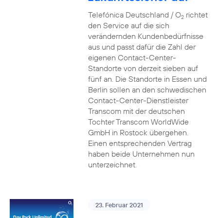
Telefónica Deutschland / O
richtet
2
den Service auf die sich
verändernden Kundenbedürfnisse
aus und passt dafür die Zahl der
eigenen Contact-Center-
Standorte von derzeit sieben auf
fünf an. Die Standorte in Essen und
Berlin sollen an den schwedischen
Contact-Center-Dienstleister
Transcom mit der deutschen
Tochter Transcom WorldWide
GmbH in Rostock übergehen.
Einen entsprechenden Vertrag
haben beide Unternehmen nun
unterzeichnet.
23. Februar 2021