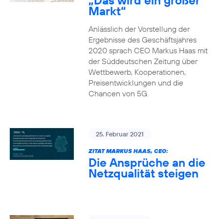
„Das wird ein großer
Markt“
Anlässlich der Vorstellung der
Ergebnisse des Geschäftsjahres
2020 sprach CEO Markus Haas mit
der Süddeutschen Zeitung über
Wettbewerb, Kooperationen,
Preisentwicklungen und die
Chancen von 5G.
25. Februar 2021
ZITAT MARKUS HAAS, CEO:
Die Ansprüche an die
Netzqualität steigen