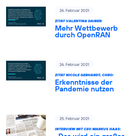
26. Februar 2021
ZITAT VALENTINA DAIBER:
Mehr Wettbewerb
durch OpenRAN
26. Februar 2021
ZITAT NICOLE GERHARDT, CHRO:
Erkenntnisse der
Pandemie nutzen
25. Februar 2021
INTERVIEW MIT CEO MARKUS HAAS: