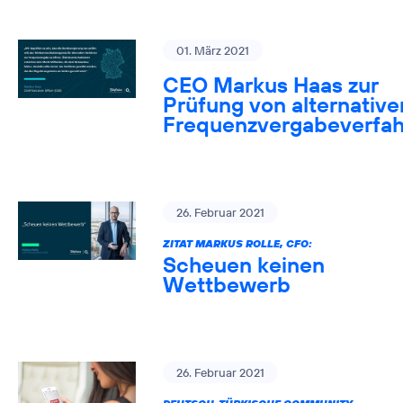
01. März 2021
CEO Markus Haas zur
Prüfung von alternative
Frequenzvergabeverfa
26. Februar 2021
ZITAT MARKUS ROLLE, CFO:
Scheuen keinen
Wettbewerb
26. Februar 2021