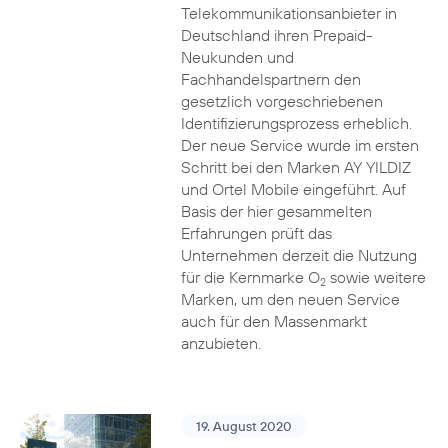
Telekommunikationsanbieter in
Deutschland ihren Prepaid-
Neukunden und
Fachhandelspartnern den
gesetzlich vorgeschriebenen
Identifizierungsprozess erheblich.
Der neue Service wurde im ersten
Schritt bei den Marken AY YILDIZ
und Ortel Mobile eingeführt. Auf
Basis der hier gesammelten
Erfahrungen prüft das
Unternehmen derzeit die Nutzung
für die Kernmarke O
sowie weitere
2
Marken, um den neuen Service
auch für den Massenmarkt
anzubieten.
19. August 2020