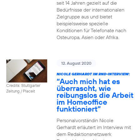
seit 14 Jahren gezielt auf die
Bedürfnisse der internationalen
Zielgruppe aus und bietet
beispielsweise spezielle
Konditionen für Telefonate nach
Osteuropa, Asien oder Afrika.
12. August 2020
NICOLE GERHARDT IM RND-INTERVIEW:
“Auch mich hat es
Credits: Stuttgarter
überrascht, wie
Zeitung / Placeit
reibungslos die Arbeit
im Homeoffice
funktioniert”
Personalvorständin Nicole
Gerhardt erläutert im Interview mit
dem Redaktionsnetzwerk