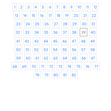
1
2
3
4
5
6
7
8
9
10
11
12
13
14
15
16
17
18
19
20
21
22
23
24
25
26
27
28
29
30
31
32
33
34
35
36
37
38
39
40
41
42
43
44
45
46
47
48
49
50
51
52
53
54
55
56
57
58
59
60
61
62
63
64
65
66
67
68
69
70
71
72
73
74
75
76
77
78
79
80
81
82