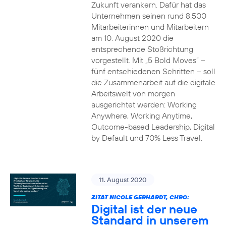
Zukunft verankern. Dafür hat das
Unternehmen seinen rund 8.500
Mitarbeiterinnen und Mitarbeitern
am 10. August 2020 die
entsprechende Stoßrichtung
vorgestellt. Mit „5 Bold Moves“ –
fünf entschiedenen Schritten – soll
die Zusammenarbeit auf die digitale
Arbeitswelt von morgen
ausgerichtet werden: Working
Anywhere, Working Anytime,
Outcome-based Leadership, Digital
by Default und 70% Less Travel.
11. August 2020
ZITAT NICOLE GERHARDT, CHRO:
Digital ist der neue
Standard in unserem