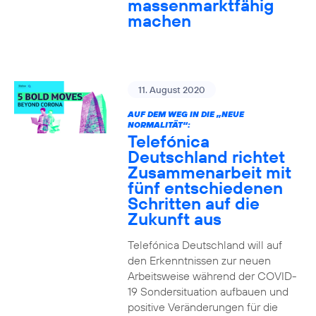
massenmarktfähig
machen
11. August 2020
AUF DEM WEG IN DIE „NEUE
NORMALITÄT“:
Telefónica
Deutschland richtet
Zusammenarbeit mit
fünf entschiedenen
Schritten auf die
Zukunft aus
Telefónica Deutschland will auf
den Erkenntnissen zur neuen
Arbeitsweise während der COVID-
19 Sondersituation aufbauen und
positive Veränderungen für die