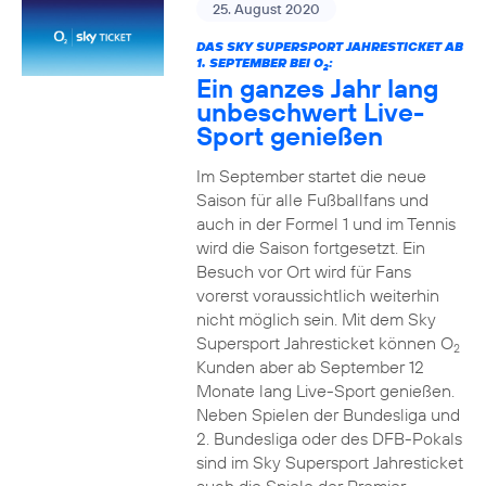
25. August 2020
DAS SKY SUPERSPORT JAHRESTICKET AB
1. SEPTEMBER BEI O
:
2
Ein ganzes Jahr lang
unbeschwert Live-
Sport genießen
Im September startet die neue
Saison für alle Fußballfans und
auch in der Formel 1 und im Tennis
wird die Saison fortgesetzt. Ein
Besuch vor Ort wird für Fans
vorerst voraussichtlich weiterhin
nicht möglich sein. Mit dem Sky
Supersport Jahresticket können O
2
Kunden aber ab September 12
Monate lang Live-Sport genießen.
Neben Spielen der Bundesliga und
2. Bundesliga oder des DFB-Pokals
sind im Sky Supersport Jahresticket