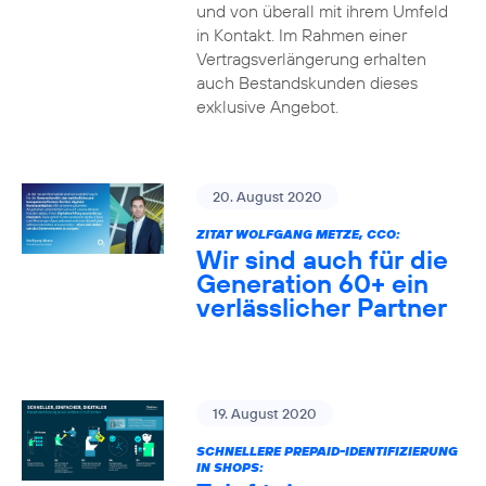
und von überall mit ihrem Umfeld
in Kontakt. Im Rahmen einer
Vertragsverlängerung erhalten
auch Bestandskunden dieses
exklusive Angebot.
20. August 2020
ZITAT WOLFGANG METZE, CCO:
Wir sind auch für die
Generation 60+ ein
verlässlicher Partner
19. August 2020
SCHNELLERE PREPAID-IDENTIFIZIERUNG
IN SHOPS: