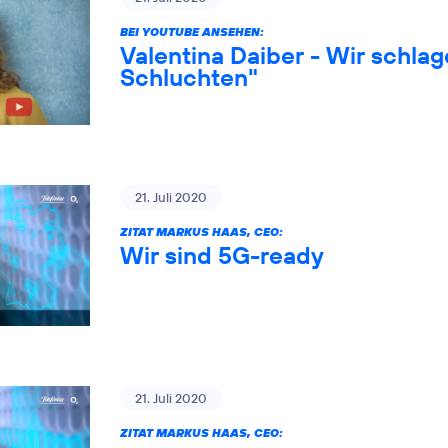
BEI YOUTUBE ANSEHEN:
Valentina Daiber - Wir schlag
Schluchten"
21. Juli 2020
ZITAT MARKUS HAAS, CEO:
Wir sind 5G-ready
21. Juli 2020
ZITAT MARKUS HAAS, CEO: