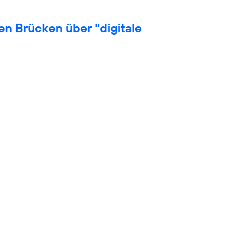
en Brücken über "digitale