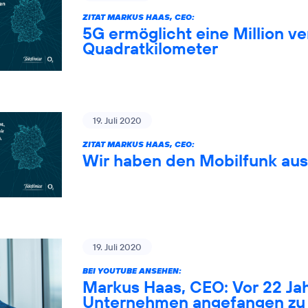
ZITAT MARKUS HAAS, CEO:
5G ermöglicht eine Million 
Quadratkilometer
19. Juli 2020
ZITAT MARKUS HAAS, CEO:
Wir haben den Mobilfunk au
19. Juli 2020
BEI YOUTUBE ANSEHEN:
Markus Haas, CEO: Vor 22 Ja
Unternehmen angefangen zu 