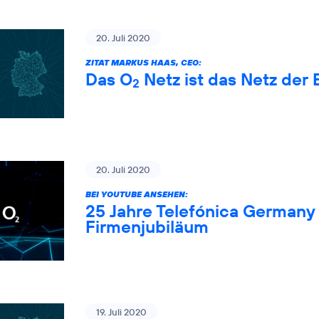
20. Juli 2020
ZITAT MARKUS HAAS, CEO:
Das O
Netz ist das Netz der 
2
20. Juli 2020
BEI YOUTUBE ANSEHEN:
25 Jahre Telefónica Germany 
Firmenjubiläum
19. Juli 2020