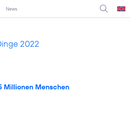
News
Dinge 2022
 5 Millionen Menschen