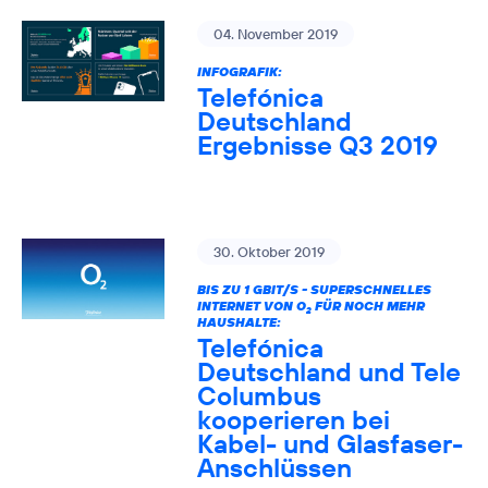
04. November 2019
INFOGRAFIK:
Telefónica
Deutschland
Ergebnisse Q3 2019
30. Oktober 2019
BIS ZU 1 GBIT/S - SUPERSCHNELLES
INTERNET VON O
FÜR NOCH MEHR
2
HAUSHALTE:
Telefónica
Deutschland und Tele
Columbus
kooperieren bei
Kabel- und Glasfaser-
Anschlüssen