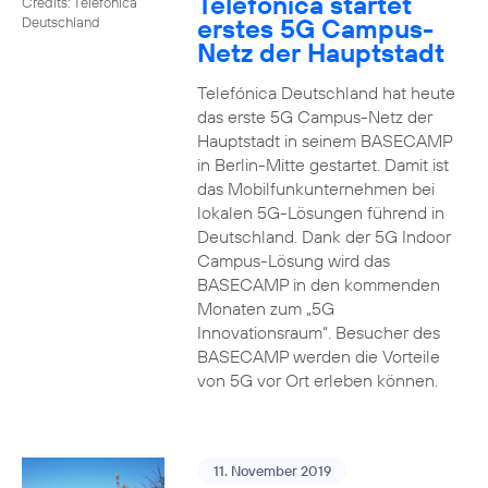
Telefónica startet
Credits: Telefónica
erstes 5G Campus-
Deutschland
Netz der Hauptstadt
Telefónica Deutschland hat heute
das erste 5G Campus-Netz der
Hauptstadt in seinem BASECAMP
in Berlin-Mitte gestartet. Damit ist
das Mobilfunkunternehmen bei
lokalen 5G-Lösungen führend in
Deutschland. Dank der 5G Indoor
Campus-Lösung wird das
BASECAMP in den kommenden
Monaten zum „5G
Innovationsraum“. Besucher des
BASECAMP werden die Vorteile
von 5G vor Ort erleben können.
11. November 2019