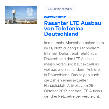
25. Oktober 2019
FAKTENCHECK:
Rasanter LTE Ausbau
von Telefónica
Deutschland
Immer mehr Menschen bekommen
im O
Netz Zugang zu schnellem
2
Internet. Dafür treibt Telefónica
Deutschland den LTE Ausbau
massiv voran und baut aktuell so
viel aus wie kein anderer Anbieter
in Deutschland. Das zeigen auch
die Zahlen eines aktuellen
Handelsblatt-Artikels vom 25.
Oktober 2019, der den LTE Ausbau
der drei Netzbetreiber vergleicht.