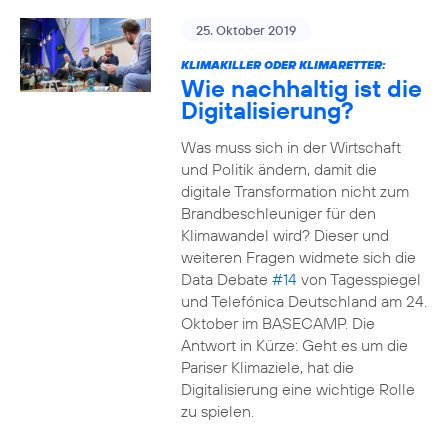
25. Oktober 2019
KLIMAKILLER ODER KLIMARETTER:
Wie nachhaltig ist die
Digitalisierung?
Was muss sich in der Wirtschaft
und Politik ändern, damit die
digitale Transformation nicht zum
Brandbeschleuniger für den
Klimawandel wird? Dieser und
weiteren Fragen widmete sich die
Data Debate
#14
von Tagesspiegel
und Telefónica Deutschland am 24.
Oktober im BASECAMP. Die
Antwort in Kürze: Geht es um die
Pariser Klimaziele, hat die
Digitalisierung eine wichtige Rolle
zu spielen.