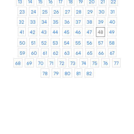
13
14
15
16
17
18
19
20
21
22
23
24
25
26
27
28
29
30
31
32
33
34
35
36
37
38
39
40
41
42
43
44
45
46
47
48
49
50
51
52
53
54
55
56
57
58
59
60
61
62
63
64
65
66
67
68
69
70
71
72
73
74
75
76
77
78
79
80
81
82