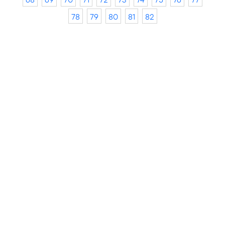
78
79
80
81
82