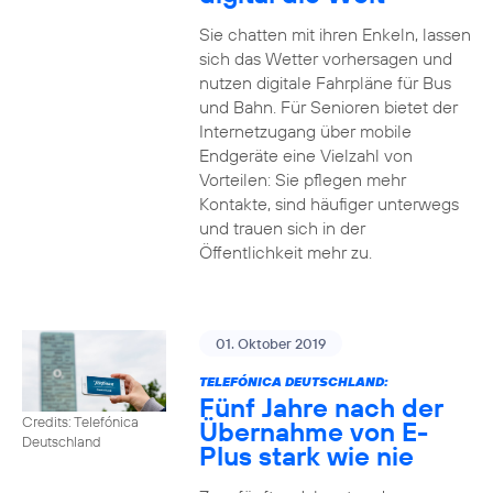
Sie chatten mit ihren Enkeln, lassen
sich das Wetter vorhersagen und
nutzen digitale Fahrpläne für Bus
und Bahn. Für Senioren bietet der
Internetzugang über mobile
Endgeräte eine Vielzahl von
Vorteilen: Sie pflegen mehr
Kontakte, sind häufiger unterwegs
und trauen sich in der
Öffentlichkeit mehr zu.
01. Oktober 2019
TELEFÓNICA DEUTSCHLAND:
Fünf Jahre nach der
Credits: Telefónica
Übernahme von E-
Deutschland
Plus stark wie nie