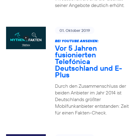
seiner Angebote deutlich erhöht.
01. Oktober 2019
BEI YOUTUBE ANSEHEN:
Vor 5 Jahren
fusionierten
Telefónica
Deutschland und E-
Plus
Durch den Zusammenschluss der
beiden Anbieter im Jahr 2014 ist
Deutschlands größter
Mobilfunkanbieter entstanden: Zeit
für einen Fakten-Check.