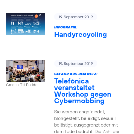
19. September 2019
INFOGRAFIK:
Handyrecycling
19. September 2019
GEFAHR AUS DEM NETZ:
Telefónica
Credits: Till Budde
veranstaltet
Workshop gegen
Cybermobbing
Sie werden angefeindet,
bloßgestellt, beleidigt, sexuell
belästigt, ausgegrenzt oder mit
dem Tode bedroht: Die Zahl der