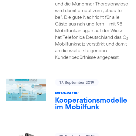
und die Münchner Theresienwiese
wird damit erneut zum „place to
be“. Die gute Nachricht für alle
Gäste aus nah und fern – mit 98
Mobilfunkanlagen auf der Wiesn
hat Telefónica Deutschland das O
2
Mobilfunknetz verstärkt und damit
an die weiter steigenden
Kundenbedürfnisse angepasst.
17. September 2019
INFOGRAFIK:
Kooperationsmodelle
im Mobilfunk