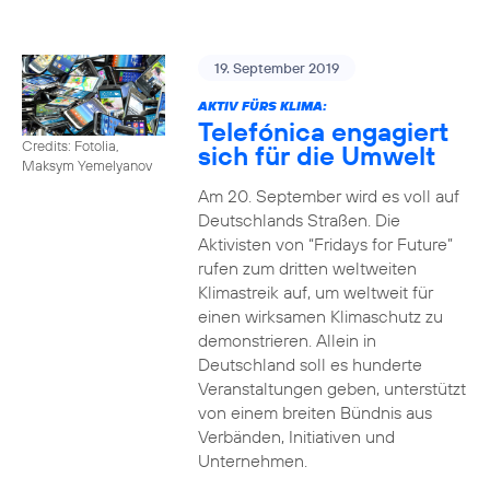
19. September 2019
AKTIV FÜRS KLIMA:
Telefónica engagiert
Credits: Fotolia,
sich für die Umwelt
Maksym Yemelyanov
Am 20. September wird es voll auf
Deutschlands Straßen. Die
Aktivisten von “Fridays for Future”
rufen zum dritten weltweiten
Klimastreik auf, um weltweit für
einen wirksamen Klimaschutz zu
demonstrieren. Allein in
Deutschland soll es hunderte
Veranstaltungen geben, unterstützt
von einem breiten Bündnis aus
Verbänden, Initiativen und
Unternehmen.