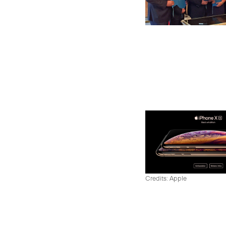
Credits: Apple