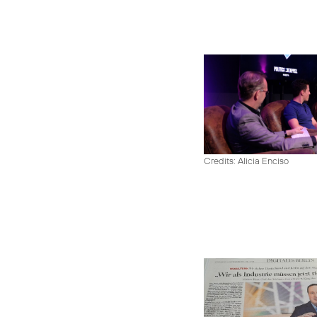
Credits: Alicia Enciso