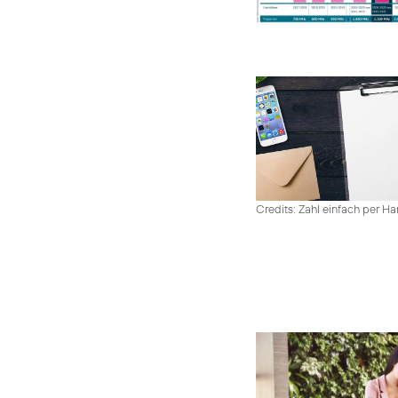
Credits: Zahl einfach per 