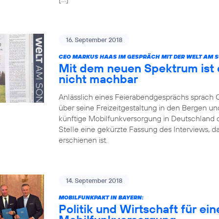
16. September 2018
CEO MARKUS HAAS IM GESPRÄCH MIT DER WELT AM 
Mit dem neuen Spektrum ist 
nicht machbar
Anlässlich eines Feierabendgesprächs sprach
über seine Freizeitgestaltung in den Bergen und
künftige Mobilfunkversorgung in Deutschland dis
Stelle eine gekürzte Fassung des Interviews, 
erschienen ist.
14. September 2018
MOBILFUNKPAKT IN BAYERN:
Politik und Wirtschaft für ei