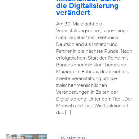
die Digitalisierung
verändert
Am 30. März geht die
Veranstaltungsreihe „Tagesspiegel
Data Debates“ mit Telefónica
Deutschland als Initiator und
Partner in die nächste Runde. Nach
erfolgreichem Start der Reihe mit
Bundesinnenminister Thomas de
Maizière im Februar, dreht sich die
zweite Veranstaltung um die
zwischenmenschlichen
Veränderungen in Zeiten der
Digitalisierung. Unter dem Titel „Der
Mensch als User: Wie funktioniert
das […]
16. März 2017