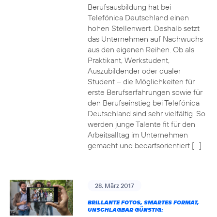
Berufsausbildung hat bei
Telefónica Deutschland einen
hohen Stellenwert. Deshalb setzt
das Unternehmen auf Nachwuchs
aus den eigenen Reihen. Ob als
Praktikant, Werkstudent,
Auszubildender oder dualer
Student – die Möglichkeiten für
erste Berufserfahrungen sowie für
den Berufseinstieg bei Telefónica
Deutschland sind sehr vielfältig. So
werden junge Talente fit für den
Arbeitsalltag im Unternehmen
gemacht und bedarfsorientiert […]
28. März 2017
BRILLANTE FOTOS, SMARTES FORMAT,
UNSCHLAGBAR GÜNSTIG: