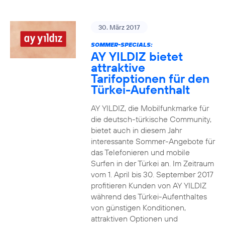
30. März 2017
SOMMER-SPECIALS:
AY YILDIZ bietet
attraktive
Tarifoptionen für den
Türkei-Aufenthalt
AY YILDIZ, die Mobilfunkmarke für
die deutsch-türkische Community,
bietet auch in diesem Jahr
interessante Sommer-Angebote für
das Telefonieren und mobile
Surfen in der Türkei an. Im Zeitraum
vom 1. April bis 30. September 2017
profitieren Kunden von AY YILDIZ
während des Türkei-Aufenthaltes
von günstigen Konditionen,
attraktiven Optionen und