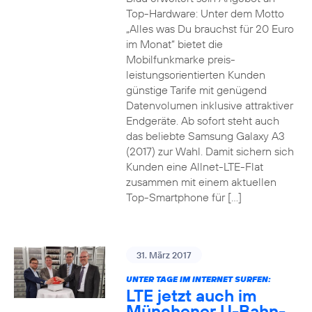
Top-Hardware: Unter dem Motto
„Alles was Du brauchst für 20 Euro
im Monat“ bietet die
Mobilfunkmarke preis-
leistungsorientierten Kunden
günstige Tarife mit genügend
Datenvolumen inklusive attraktiver
Endgeräte. Ab sofort steht auch
das beliebte Samsung Galaxy A3
(2017) zur Wahl. Damit sichern sich
Kunden eine Allnet-LTE-Flat
zusammen mit einem aktuellen
Top-Smartphone für […]
31. März 2017
UNTER TAGE IM INTERNET SURFEN:
LTE jetzt auch im
Münchener U-Bahn-