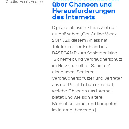
Credits: Henrik Andree
über Chancen und
Herausforderungen
des Internets
Digitale Inklusion ist das Ziel der
europäischen „Get Online Week
2017“. Zu diesem Anlass hat
Telefónica Deutschland ins
BASECAMP zum Seniorendialog
“Sicherheit und Verbraucherschutz
im Netz speziell für Senioren”
eingeladen. Senioren,
Verbraucherschützer und Vertreter
aus der Politik haben diskutiert,
welche Chancen das Internet
bietet und wie sich ältere
Menschen sicher und kompetent
im Internet bewegen […]