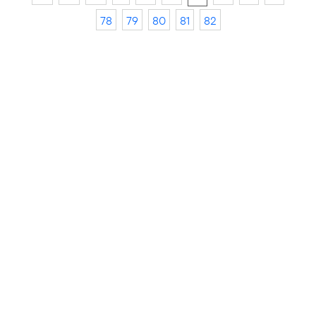
78
79
80
81
82