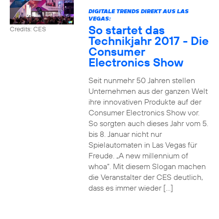
DIGITALE TRENDS DIREKT AUS LAS
VEGAS:
So startet das
Credits: CES
Technikjahr 2017 - Die
Consumer
Electronics Show
Seit nunmehr 50 Jahren stellen
Unternehmen aus der ganzen Welt
ihre innovativen Produkte auf der
Consumer Electronics Show vor.
So sorgten auch dieses Jahr vom 5.
bis 8. Januar nicht nur
Spielautomaten in Las Vegas für
Freude. „A new millennium of
whoa“. Mit diesem Slogan machen
die Veranstalter der CES deutlich,
dass es immer wieder […]