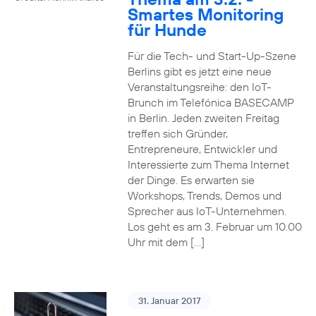
Smartes Monitoring
für Hunde
Für die Tech- und Start-Up-Szene
Berlins gibt es jetzt eine neue
Veranstaltungsreihe: den IoT-
Brunch im Telefónica BASECAMP
in Berlin. Jeden zweiten Freitag
treffen sich Gründer,
Entrepreneure, Entwickler und
Interessierte zum Thema Internet
der Dinge. Es erwarten sie
Workshops, Trends, Demos und
Sprecher aus IoT-Unternehmen.
Los geht es am 3. Februar um 10.00
Uhr mit dem […]
31. Januar 2017