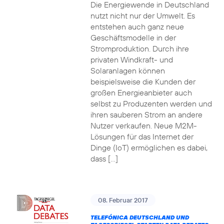
Die Energiewende in Deutschland
nutzt nicht nur der Umwelt. Es
entstehen auch ganz neue
Geschäftsmodelle in der
Stromproduktion. Durch ihre
privaten Windkraft- und
Solaranlagen können
beispielsweise die Kunden der
großen Energieanbieter auch
selbst zu Produzenten werden und
ihren sauberen Strom an andere
Nutzer verkaufen. Neue M2M-
Lösungen für das Internet der
Dinge (IoT) ermöglichen es dabei,
dass […]
08. Februar 2017
TELEFÓNICA DEUTSCHLAND UND