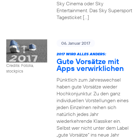
Sky Cinema oder Sky
Entertainment. Das Sky Supersport
Tagesticket […]
06. Januar 2017
2017 WIRD ALLES ANDERS:
Gute Vorsätze mit
Credits: Fotolia,
Apps verwirklichen
stockpics
Pünktlich zum Jahreswechsel
haben gute Vorsätze wieder
Hochkonjunktur. Zu den ganz
individuellen Vorstellungen eines
jeden Einzelnen reihen sich
natürlich jedes Jahr
wiederkehrende Klassiker ein.
Selbst wer nicht unter dem Label
„gute Vorsätze“ ins neue Jahr