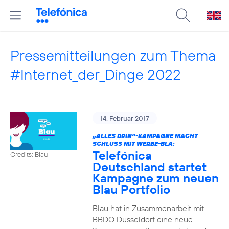
Pressemitteilungen zum Thema
#Internet_der_Dinge 2022
14. Februar 2017
„ALLES DRIN“-KAMPAGNE MACHT
SCHLUSS MIT WERBE-BLA:
Telefónica
Credits: Blau
Deutschland startet
Kampagne zum neuen
Blau Portfolio
Blau hat in Zusammenarbeit mit
BBDO Düsseldorf eine neue