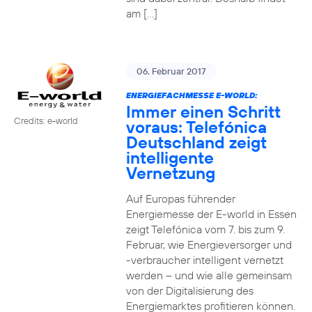
am […]
06. Februar 2017
ENERGIEFACHMESSE E-WORLD:
Immer einen Schritt
Credits: e-world
voraus: Telefónica
Deutschland zeigt
intelligente
Vernetzung
Auf Europas führender
Energiemesse der E-world in Essen
zeigt Telefónica vom 7. bis zum 9.
Februar, wie Energieversorger und
-verbraucher intelligent vernetzt
werden – und wie alle gemeinsam
von der Digitalisierung des
Energiemarktes profitieren können.