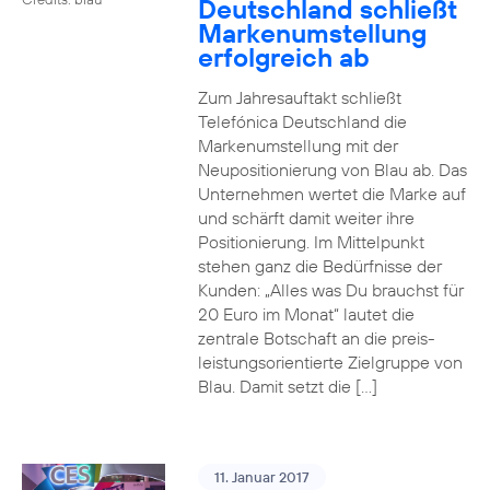
Deutschland schließt
Markenumstellung
erfolgreich ab
Zum Jahresauftakt schließt
Telefónica Deutschland die
Markenumstellung mit der
Neupositionierung von Blau ab. Das
Unternehmen wertet die Marke auf
und schärft damit weiter ihre
Positionierung. Im Mittelpunkt
stehen ganz die Bedürfnisse der
Kunden: „Alles was Du brauchst für
20 Euro im Monat“ lautet die
zentrale Botschaft an die preis-
leistungsorientierte Zielgruppe von
Blau. Damit setzt die […]
11. Januar 2017