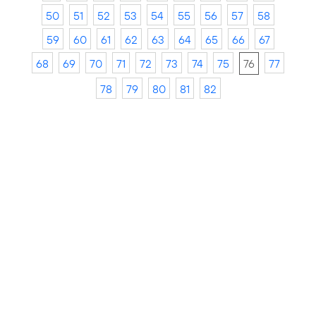
50
51
52
53
54
55
56
57
58
59
60
61
62
63
64
65
66
67
68
69
70
71
72
73
74
75
76
77
78
79
80
81
82