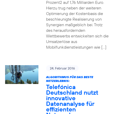
Prozent2 auf 1,76 Milliarden Euro.
Hierzu trug neben der weiteren
Optimierung der Kostenbasis die
beschleunigte Realisierung von
Synergien maßgeblich bei. Trotz
des herausfordernden
Wettbewerbs entwickelten sich die
Umsatzerlöse aus
Mobilfunkdienstleistungen wie […]
24. Februar 2016
ALGORITHMUS FÜR DAS BESTE
NETZERLEBNIS:
Telefónica
Deutschland nutzt
innovative
Datenanalyse für
effizienten