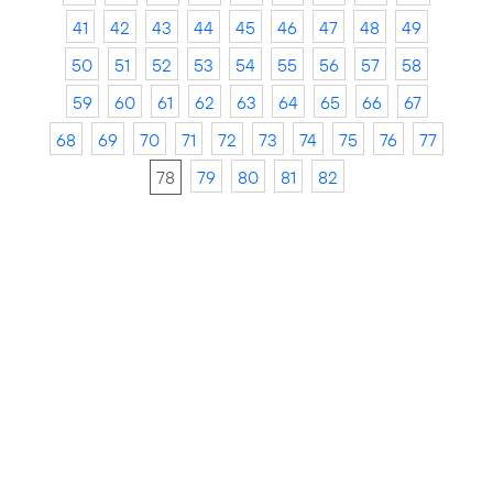
41
42
43
44
45
46
47
48
49
50
51
52
53
54
55
56
57
58
59
60
61
62
63
64
65
66
67
68
69
70
71
72
73
74
75
76
77
78
79
80
81
82