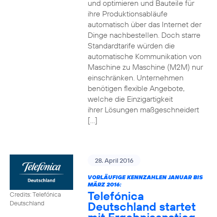
und optimieren und Bauteile für
ihre Produktionsabläufe
automatisch über das Internet der
Dinge nachbestellen. Doch starre
Standardtarife würden die
automatische Kommunikation von
Maschine zu Maschine (M2M) nur
einschränken. Unternehmen
benötigen flexible Angebote,
welche die Einzigartigkeit
ihrer Lösungen maßgeschneidert
[…]
28. April 2016
VORLÄUFIGE KENNZAHLEN JANUAR BIS
MÄRZ 2016:
Telefónica
Credits: Telefónica
Deutschland startet
Deutschland