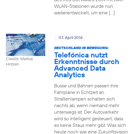
WLAN-Stationen wurde nun
weiterentwickelt, um eine […]
07. April 2016
DEUTSCHLAND IN BEWEGUNG:
Telefónica nutzt
Credits: Markus
Erkenntnisse durch
Hintzen
Advanced Data
Analytics
Busse und Bahnen passen ihre
Fahrpläne in Echtzeit an.
Straßenlampen schalten sich
nachts ab, wenn niemand mehr
unterwegs ist. Der Autoverkehr
wird so intelligent gesteuert, dass
es keine Staus mehr gibt. Was sich
heute noch wie eine Zukunftsvision