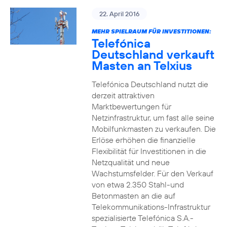
22. April 2016
MEHR SPIELRAUM FÜR INVESTITIONEN:
Telefónica
Deutschland verkauft
Masten an Telxius
Telefónica Deutschland nutzt die
derzeit attraktiven
Marktbewertungen für
Netzinfrastruktur, um fast alle seine
Mobilfunkmasten zu verkaufen. Die
Erlöse erhöhen die finanzielle
Flexibilität für Investitionen in die
Netzqualität und neue
Wachstumsfelder. Für den Verkauf
von etwa 2.350 Stahl-und
Betonmasten an die auf
Telekommunikations-Infrastruktur
spezialisierte Telefónica S.A.-