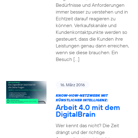
Bedürfnisse und Anforderungen
immer besser zu verstehen und in
Echtzeit darauf reagieren zu
können. Verkaufskanäle und
Kundenkontaktpunkte werden so
gesteuert, dass die Kunden ihre
Leistungen genau dann erreichen,
wenn sie diese brauchen. Ein
Besuch […]
16. März 2016
KNOW-HOW-NETZWERK MIT
KÜNSTLICHER INTELLIGENZ:
Arbeit 4.0 mit dem
DigitalBrain
Wer kennt das nicht? Die Zeit
drängt und der richtige