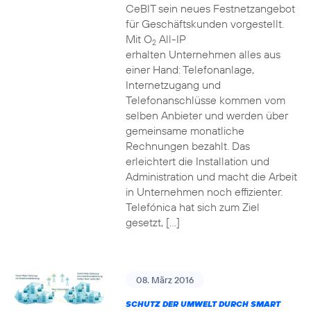
CeBIT sein neues Festnetzangebot
für Geschäftskunden vorgestellt.
Mit O
All-IP
2
erhalten Unternehmen alles aus
einer Hand: Telefonanlage,
Internetzugang und
Telefonanschlüsse kommen vom
selben Anbieter und werden über
gemeinsame monatliche
Rechnungen bezahlt. Das
erleichtert die Installation und
Administration und macht die Arbeit
in Unternehmen noch effizienter.
Telefónica hat sich zum Ziel
gesetzt, […]
08. März 2016
SCHUTZ DER UMWELT DURCH SMART