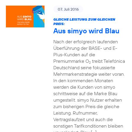
07. Juli 2016
GLEICHE LEISTUNG ZUM GLEICHEN
PREIS:
Aus simyo wird Blau
Nach der erfolgreich laufenden
Überführung der BASE- und E-
Plus-Kunden auf die
Premiummarke O
treibt Telefónica
2
Deutschland seine fokussierte
Mehrmarkenstrategie weiter voran.
In den kommenden Monaten
werden die Kunden von simyo
schrittweise auf die Marke Blau
umgestellt. simyo Nutzer erhalten
zum bisherigen Preis die gleiche
Leistung. Rufnummer,
Vertragslaufzeit und auch die
sonstigen Tarifkonditionen bleiben