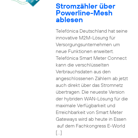
Stromzähler über
Powerline-Mesh
ablesen
Telefónica Deutschland hat seine
innovative M2M-Lösung für
Versorgungsunternehmen um
neue Funktionen erweitert.
Telefónica Smart Meter Connect
kann die verschlüsselten
Verbrauchsdaten aus den
angeschlossenen Zählern ab jetzt
auch direkt über das Stromnetz
übertragen. Die neueste Version
der hybriden WAN-Lösung für die
maximale Verfügbarkeit und
Erreichbarkeit von Smart Meter
Gateways wird ab heute in Essen
auf dem Fachkongress E-World
[…]