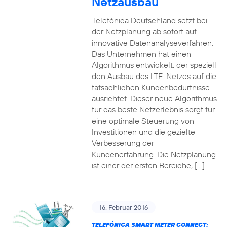
Netzausbau
Telefónica Deutschland setzt bei
der Netzplanung ab sofort auf
innovative Datenanalyseverfahren.
Das Unternehmen hat einen
Algorithmus entwickelt, der speziell
den Ausbau des LTE-Netzes auf die
tatsächlichen Kundenbedürfnisse
ausrichtet. Dieser neue Algorithmus
für das beste Netzerlebnis sorgt für
eine optimale Steuerung von
Investitionen und die gezielte
Verbesserung der
Kundenerfahrung. Die Netzplanung
ist einer der ersten Bereiche, […]
16. Februar 2016
TELEFÓNICA SMART METER CONNECT: