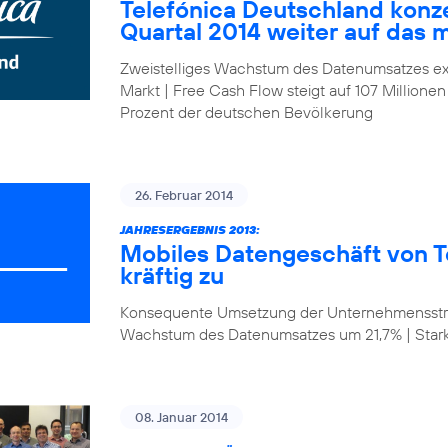
Telefónica Deutschland konze
Quartal 2014 weiter auf das 
Zweistelliges Wachstum des Datenumsatzes ex
Markt | Free Cash Flow steigt auf 107 Millionen
Prozent der deutschen Bevölkerung
26. Februar 2014
JAHRESERGEBNIS 2013:
Mobiles Datengeschäft von T
kräftig zu
Konsequente Umsetzung der Unternehmensstrat
Wachstum des Datenumsatzes um 21,7% | Star
08. Januar 2014