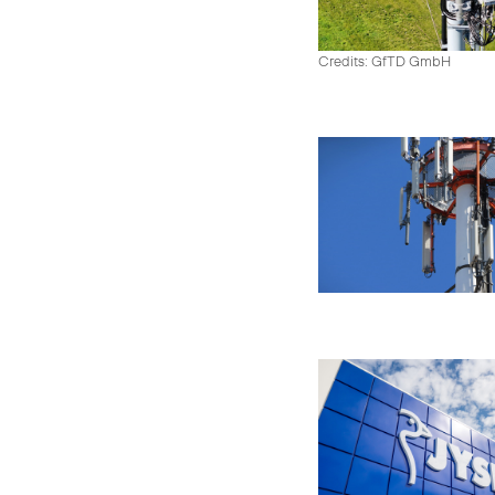
Credits: GfTD GmbH