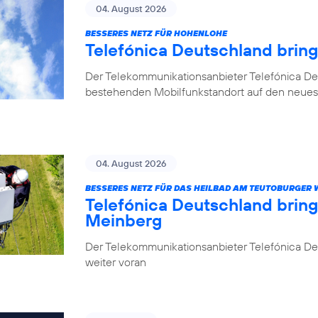
04. August 2026
BESSERES NETZ FÜR HOHENLOHE
Telefónica Deutschland brin
Der Telekommunikationsanbieter Telefónica De
bestehenden Mobilfunkstandort auf den neuest
04. August 2026
BESSERES NETZ FÜR DAS HEILBAD AM TEUTOBURGER
Telefónica Deutschland brin
Meinberg
Der Telekommunikationsanbieter Telefónica Deu
weiter voran