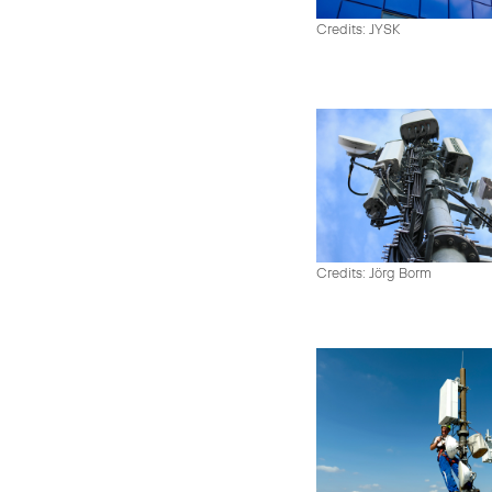
Credits: JYSK
Credits: Jörg Borm