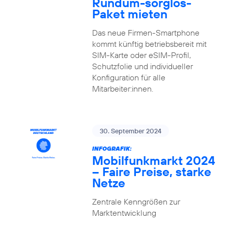
Rundum-sorglos-
Paket mieten
Das neue Firmen-Smartphone
kommt künftig betriebsbereit mit
SIM-Karte oder eSIM-Profil,
Schutzfolie und individueller
Konfiguration für alle
Mitarbeiter:innen.
30. September 2024
INFOGRAFIK:
Mobilfunkmarkt 2024
– Faire Preise, starke
Netze
Zentrale Kenngrößen zur
Marktentwicklung