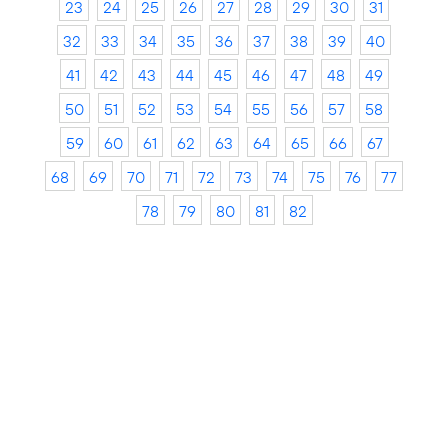
23
24
25
26
27
28
29
30
31
32
33
34
35
36
37
38
39
40
41
42
43
44
45
46
47
48
49
50
51
52
53
54
55
56
57
58
59
60
61
62
63
64
65
66
67
68
69
70
71
72
73
74
75
76
77
78
79
80
81
82