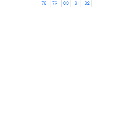
78
79
80
81
82