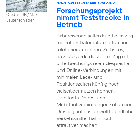
HIGH-SPEED-INTERNET IM ZUG:
Forschungsprojekt
Credits: DB / Max
nimmt Teststrecke in
Lautenschläger
Betrieb
Bahnreisende sollen künftig im Zug
mit hohen Datenraten surfen und
telefonieren können. Ziel ist es,
dass Reisende die Zeit im Zug mit
unterbrechungsfreien Gesprächen
und Online-Verbindungen mit
minimalen Lade- und
Reaktionszeiten künftig noch
vielseitiger nutzen können.
Exzellente Daten- und
Mobilfunkverbindungen sollen den
Umstieg auf das umweltfreundliche
Verkehrsmittel Bahn noch
attraktiver machen.